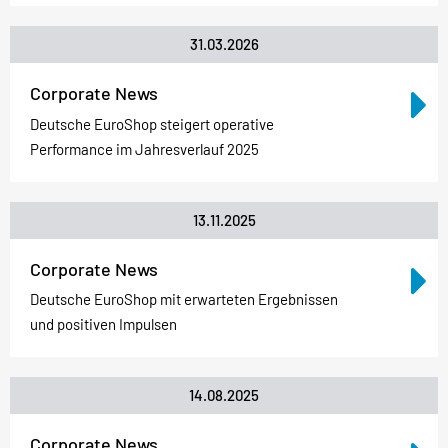
31.03.2026
Corporate News
Deutsche EuroShop steigert operative
Performance im Jahresverlauf 2025
13.11.2025
Corporate News
Deutsche EuroShop mit erwarteten Ergebnissen
und positiven Impulsen
14.08.2025
Corporate News