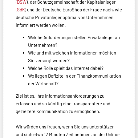
(
DSW
), der Schutzgemeinschaft der Kapitalanleger
(
SdK
) und der Deutsche EuroShop der Frage nach, wie
deutsche Privatanleger optimal von Unternehmen
informiert werden wollen
:
Welche Anforderungen stellen Privatanleger an
Unternehmen?
Wie und mit welchen Informationen möchten
Sie versorgt werden?
Welche Rolle spielt das Internet dabei?
Wo liegen Defizite in der Finanzkommunikation
der Wirtschaft?
Ziel ist es, Ihre Informationsanforderungen zu
erfassen und so künftig eine transparentere und
gezieltere Kommunikation zu ermöglichen.
Wir würden uns freuen, wenn Sie uns unterstützen
und sich etwa 12 Minuten Zeit nehmen, an der Online-