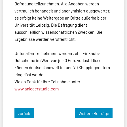
Befragung teilzunehmen. Alle Angaben werden
vertraulich behandelt und anonymisiert ausgewertet;
es erfolgt keine Weitergabe an Dritte außerhalb der
Universität Leipzig. Die Befragung dient
ausschließlich wissenschaftlichen Zwecken. Die
Ergebnisse werden veröffentlicht.
Unter allen Teilnehmern werden zehn Einkaufs-
Gutscheine im Wert von je 50 Euro verlost. Diese
können deutschlandweit in rund 70 Shoppingcentern
eingelöst werden.
Vielen Dank für Ihre Teilnahme unter
www.anlegerstudie.com
zurück
Weitere Beiträge