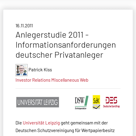
16.11.2011
Anlegerstudie 2011 -
Informationsanforderungen
deutscher Privatanleger
Patrick Kiss
Investor Relations
Miscellaneous
Web
Die
Universität Leipzig
geht gemeinsam mit der
Deutschen Schutzvereinigung für Wertpapierbesitz