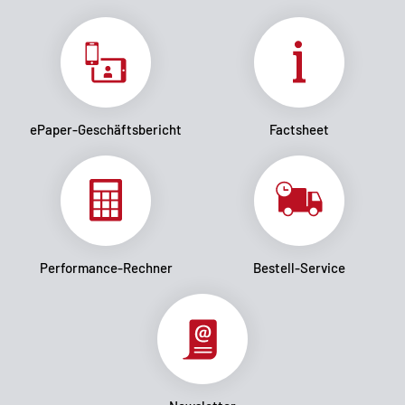
ePaper-Geschäftsbericht
Factsheet
Performance-Rechner
Bestell-Service