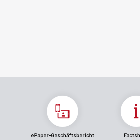
ePaper-Geschäftsbericht
Facts