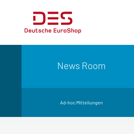
News Room
Ad-hoc Mitteilungen