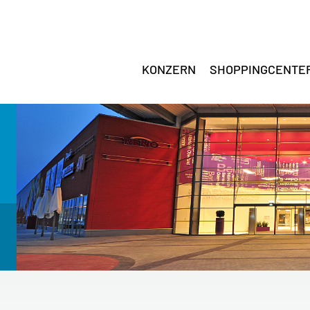
KONZERN
SHOPPINGCENTE