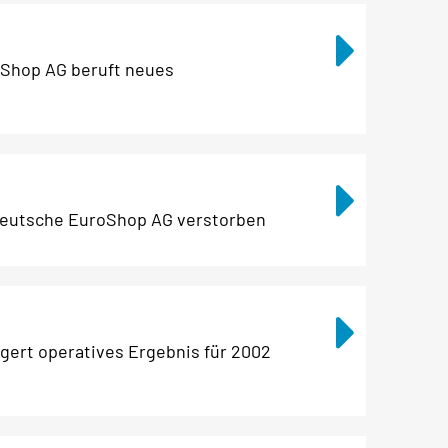
Shop AG beruft neues
Deutsche EuroShop AG verstorben
gert operatives Ergebnis für 2002