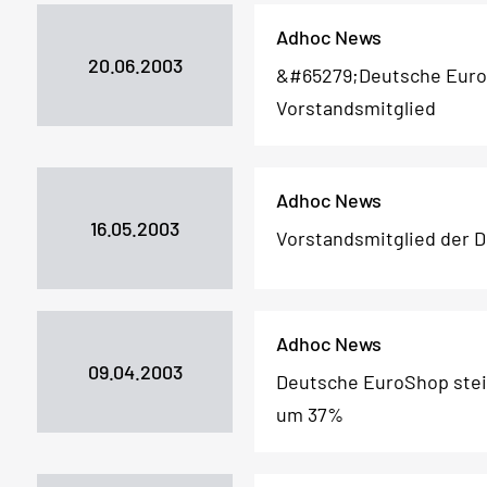
Adhoc News
20.06.2003
&#65279;Deutsche Euro
Vorstandsmitglied
Adhoc News
16.05.2003
Vorstandsmitglied der 
Adhoc News
09.04.2003
Deutsche EuroShop stei
um 37%