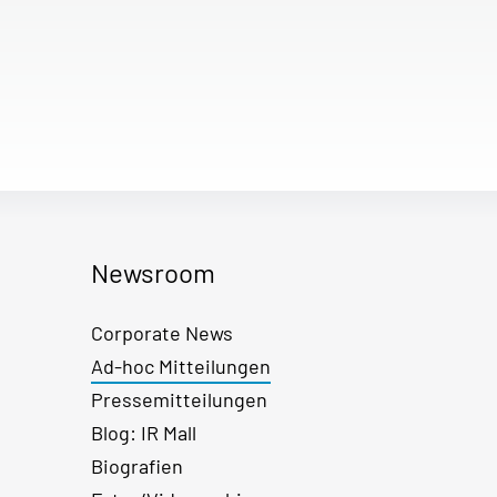
Newsroom
Corporate News
Ad-hoc Mitteilungen
Pressemitteilungen
Blog: IR Mall
Biografien