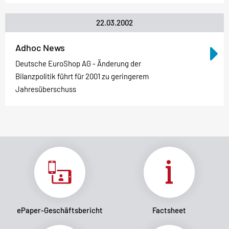
22.03.2002
Adhoc News
Deutsche EuroShop AG - Änderung der
Bilanzpolitik führt für 2001 zu geringerem
Jahresüberschuss
ePaper-Geschäftsbericht
Factsheet