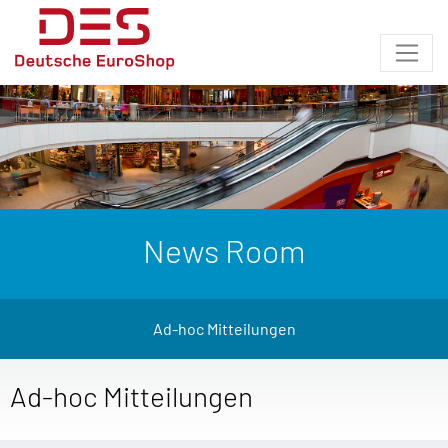
News Room
Ad-hoc Mitteilungen
Ad-hoc Mitteilungen