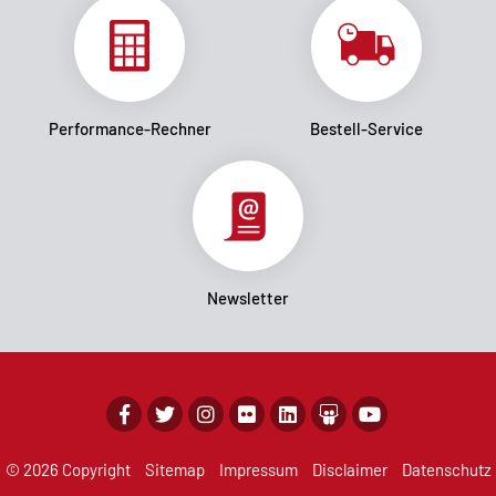
Performance-Rechner
Bestell-Service
Newsletter
© 2026 Copyright
Sitemap
Impressum
Disclaimer
Datenschutz