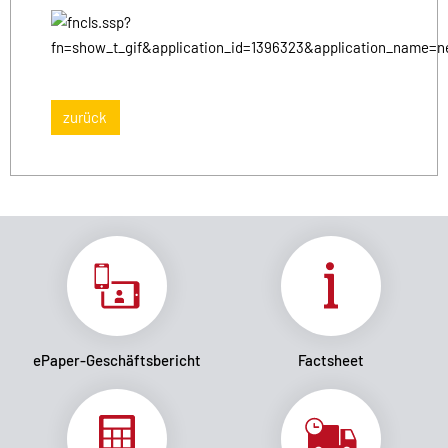
zurück
ePaper-Geschäftsbericht
Factsheet