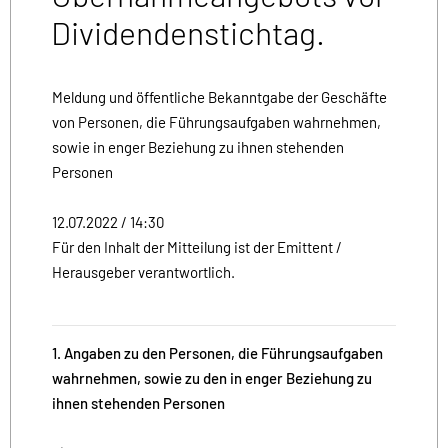
Dividendenstichtag.
Meldung und öffentliche Bekanntgabe der Geschäfte
von Personen, die Führungsaufgaben wahrnehmen,
sowie in enger Beziehung zu ihnen stehenden
Personen
12.07.2022 / 14:30
Für den Inhalt der Mitteilung ist der Emittent /
Herausgeber verantwortlich.
1. Angaben zu den Personen, die Führungsaufgaben
wahrnehmen, sowie zu den in enger Beziehung zu
ihnen stehenden Personen