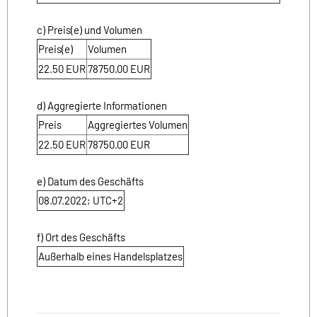
c) Preis(e) und Volumen
Preis(e)
Volumen
22.50 EUR
78750.00 EUR
d) Aggregierte Informationen
Preis
Aggregiertes Volumen
22.50 EUR
78750.00 EUR
e) Datum des Geschäfts
08.07.2022; UTC+2
f) Ort des Geschäfts
Außerhalb eines Handelsplatzes