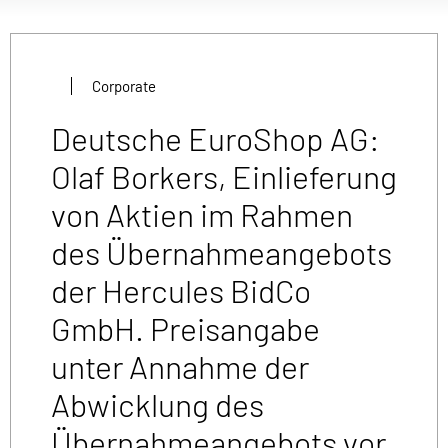
Corporate
Deutsche EuroShop AG:
Olaf Borkers, Einlieferung
von Aktien im Rahmen
des Übernahmeangebots
der Hercules BidCo
GmbH. Preisangabe
unter Annahme der
Abwicklung des
Übernahmeangebots vor