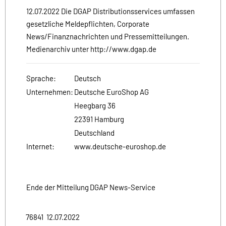
12.07.2022 Die DGAP Distributionsservices umfassen
gesetzliche Meldepflichten, Corporate
News/Finanznachrichten und Pressemitteilungen.
Medienarchiv unter http://www.dgap.de
Sprache:
Deutsch
Unternehmen:
Deutsche EuroShop AG
Heegbarg 36
22391 Hamburg
Deutschland
Internet:
www.deutsche-euroshop.de
Ende der Mitteilung
DGAP News-Service
76841 12.07.2022