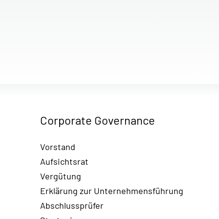
Corporate Governance
Vorstand
Aufsichtsrat
Vergütung
Erklärung zur Unternehmensführung
Abschlussprüfer