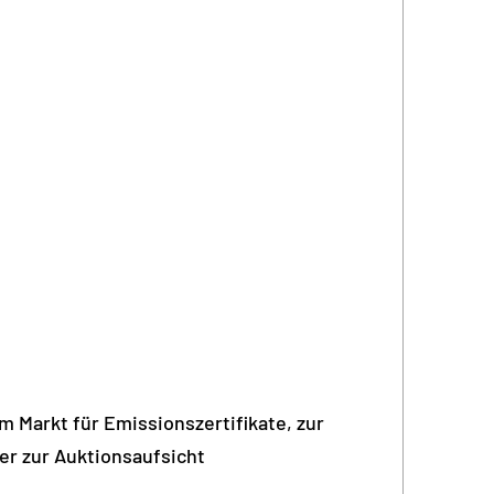
 Markt für Emissionszertifikate, zur
er zur Auktionsaufsicht