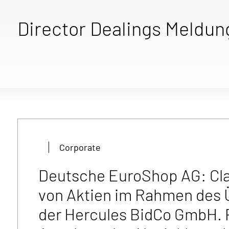
Director Dealings Meldun
Corporate
Deutsche EuroShop AG: Clau
von Aktien im Rahmen des
der Hercules BidCo GmbH. 