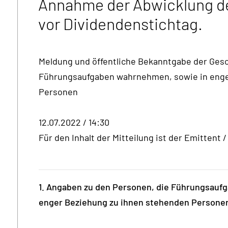
Annahme der Abwicklung 
vor Dividendenstichtag.
Meldung und öffentliche Bekanntgabe der Gesc
Führungsaufgaben wahrnehmen, sowie in enge
Personen
12.07.2022 / 14:30
Für den Inhalt der Mitteilung ist der Emittent
1. Angaben zu den Personen, die Führungsauf
enger Beziehung zu ihnen stehenden Persone