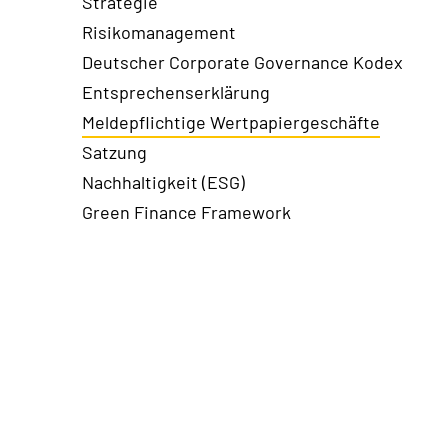
Strategie
Risikomanagement
Deutscher Corporate Governance Kodex
Entsprechenserklärung
Meldepflichtige Wertpapiergeschäfte
Satzung
Nachhaltigkeit (ESG)
Green Finance Framework