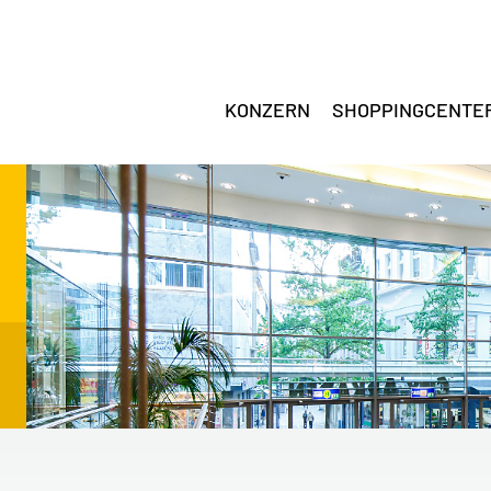
KONZERN
SHOPPINGCENTE