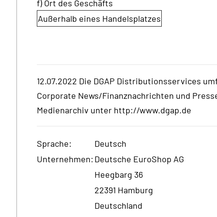
f) Ort des Geschäfts
Außerhalb eines Handelsplatzes
12.07.2022 Die DGAP Distributionsservices um
Corporate News/Finanznachrichten und Press
Medienarchiv unter http://www.dgap.de
Sprache:
Deutsch
Unternehmen:
Deutsche EuroShop AG
Heegbarg 36
22391 Hamburg
Deutschland