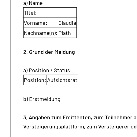
a) Name
Titel:
Vorname:
Claudia
Nachname(n):
Plath
2. Grund der Meldung
a) Position / Status
Position:
Aufsichtsrat
b) Erstmeldung
3. Angaben zum Emittenten, zum Teilnehmer am
Versteigerungsplattform, zum Versteigerer od