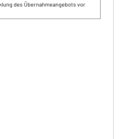
klung des Übernahmeangebots vor