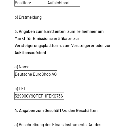
Position:
Aufsichtsrat
b) Erstmeldung
3. Angaben zum Emittenten, zum Teilnehmer am
Markt für Emissionszertifikate, zur
Versteigerungsplattform, zum Versteigerer oder zur
Auktionsaufsicht
a) Name
Deutsche EuroShop AG
b) LEI
529900Y9QTEFHFEKQ736
4. Angaben zum Geschäft/zu den Geschäften
a) Beschreibung des Finanzinstruments, Art des