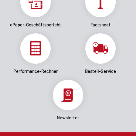
ePaper-Geschäftsbericht
Factsheet
Performance-Rechner
Bestell-Service
Newsletter