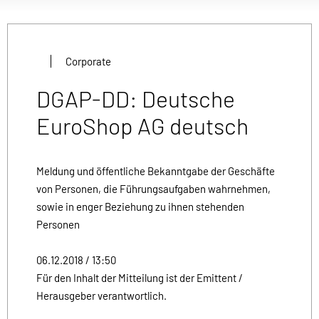
Corporate
DGAP-DD: Deutsche
EuroShop AG deutsch
Meldung und öffentliche Bekanntgabe der Geschäfte
von Personen, die Führungsaufgaben wahrnehmen,
sowie in enger Beziehung zu ihnen stehenden
Personen
06.12.2018 / 13:50
Für den Inhalt der Mitteilung ist der Emittent /
Herausgeber verantwortlich.