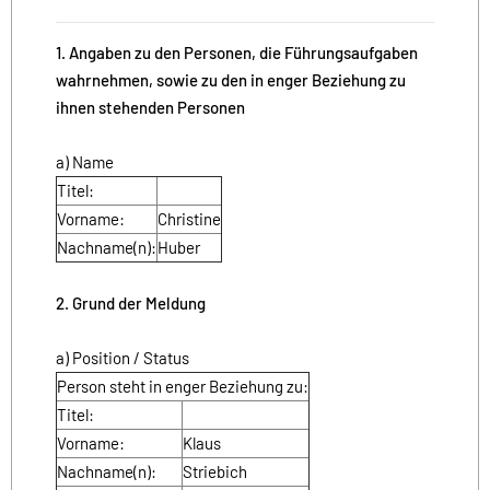
1. Angaben zu den Personen, die Führungsaufgaben
wahrnehmen, sowie zu den in enger Beziehung zu
ihnen stehenden Personen
a) Name
Titel:
Vorname:
Christine
Nachname(n):
Huber
2. Grund der Meldung
a) Position / Status
Person steht in enger Beziehung zu:
Titel:
Vorname:
Klaus
Nachname(n):
Striebich