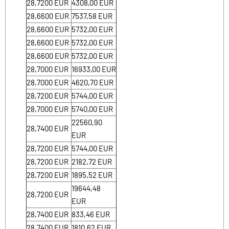
28,7200
EUR
4308,00
EUR
28,6600
EUR
7537,58
EUR
28,6600
EUR
5732,00
EUR
28,6600
EUR
5732,00
EUR
28,6600
EUR
5732,00
EUR
28,7000
EUR
16933,00
EUR
28,7000
EUR
4620,70
EUR
28,7200
EUR
5744,00
EUR
28,7000
EUR
5740,00
EUR
22560,90
28,7400
EUR
EUR
28,7200
EUR
5744,00
EUR
28,7200
EUR
2182,72
EUR
28,7200
EUR
1895,52
EUR
19644,48
28,7200
EUR
EUR
28,7400
EUR
833,46
EUR
28,7400
EUR
1810,62
EUR