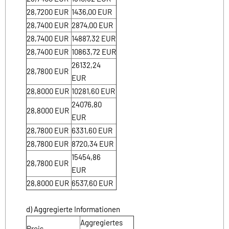
28,7200
EUR
1436,00
EUR
28,7400
EUR
2874,00
EUR
28,7400
EUR
14887,32
EUR
28,7400
EUR
10863,72
EUR
26132,24
28,7800
EUR
EUR
28,8000
EUR
10281,60
EUR
24076,80
28,8000
EUR
EUR
28,7800
EUR
6331,60
EUR
28,7800
EUR
8720,34
EUR
15454,86
28,7800
EUR
EUR
28,8000
EUR
6537,60
EUR
d) Aggregierte Informationen
Aggregiertes
Preis