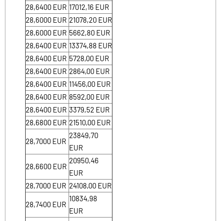
28,6400
EUR
17012,16
EUR
28,6000
EUR
21078,20
EUR
28,6000
EUR
5662,80
EUR
28,6400
EUR
13374,88
EUR
28,6400
EUR
5728,00
EUR
28,6400
EUR
2864,00
EUR
28,6400
EUR
11456,00
EUR
28,6400
EUR
8592,00
EUR
28,6400
EUR
3379,52
EUR
28,6800
EUR
21510,00
EUR
23849,70
28,7000
EUR
EUR
20950,46
28,6600
EUR
EUR
28,7000
EUR
24108,00
EUR
10834,98
28,7400
EUR
EUR