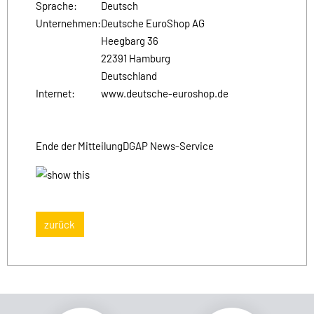
Sprache:
Deutsch
Unternehmen:
Deutsche EuroShop AG
Heegbarg 36
22391 Hamburg
Deutschland
Internet:
www.deutsche-euroshop.de
Ende der Mitteilung
DGAP News-Service
zurück