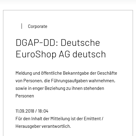
Corporate
DGAP-DD: Deutsche
EuroShop AG deutsch
Meldung und öffentliche Bekanntgabe der Geschäfte
von Personen, die Führungsaufgaben wahrnehmen,
sowie in enger Beziehung zu ihnen stehenden
Personen
11.09.2018 / 18:04
Für den Inhalt der Mitteilung ist der Emittent /
Herausgeber verantwortlich.