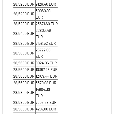
28,5200
EUR
9126,40
EUR
30060,08
28,5200
EUR
EUR
28,5200
EUR
23671,60
EUR
22803,46
28,5400
EUR
EUR
28,5200
EUR
7158,52
EUR
25722,00
28,5800
EUR
EUR
28,5600
EUR
9024,96
EUR
28,5600
EUR
10367,28
EUR
28,5600
EUR
12109,44
EUR
28,5600
EUR
3370,08
EUR
14604,38
28,5800
EUR
EUR
28,5800
EUR
7602,28
EUR
28,5800
EUR
4287,00
EUR