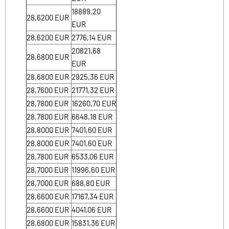
18889,20
28,6200
EUR
EUR
28,6200
EUR
2776,14
EUR
20821,68
28,6800
EUR
EUR
28,6800
EUR
2925,36
EUR
28,7600
EUR
21771,32
EUR
28,7800
EUR
16260,70
EUR
28,7800
EUR
6648,18
EUR
28,8000
EUR
7401,60
EUR
28,8000
EUR
7401,60
EUR
28,7800
EUR
6533,06
EUR
28,7000
EUR
11996,60
EUR
28,7000
EUR
688,80
EUR
28,6600
EUR
17167,34
EUR
28,6600
EUR
4041,06
EUR
28,6800
EUR
15831,36
EUR