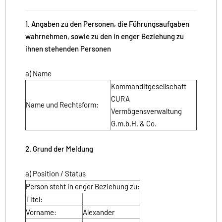
1. Angaben zu den Personen, die Führungsaufgaben
wahrnehmen, sowie zu den in enger Beziehung zu
ihnen stehenden Personen
a) Name
Kommanditgesellschaft
CURA
Name und Rechtsform:
Vermögensverwaltung
G.m.b.H. & Co.
2. Grund der Meldung
a) Position / Status
Person steht in enger Beziehung zu:
Titel:
Vorname:
Alexander