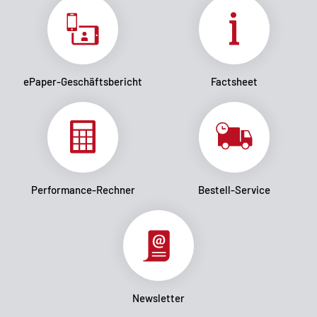
ePaper-Geschäftsbericht
Factsheet
Performance-Rechner
Bestell-Service
Newsletter