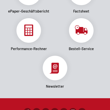
ePaper-Geschäftsbericht
Factsheet
Performance-Rechner
Bestell-Service
Newsletter