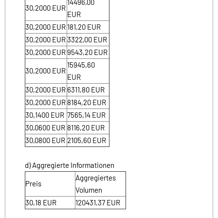
14496,00
30,2000
EUR
EUR
30,2000
EUR
181,20
EUR
30,2000
EUR
3322,00
EUR
30,2000
EUR
9543,20
EUR
15945,60
30,2000
EUR
EUR
30,2000
EUR
6311,80
EUR
30,2000
EUR
8184,20
EUR
30,1400
EUR
7565,14
EUR
30,0600
EUR
8116,20
EUR
30,0800
EUR
2105,60
EUR
d) Aggregierte Informationen
Aggregiertes
Preis
Volumen
30,18
EUR
120431,37
EUR