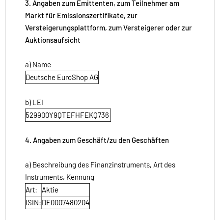
3. Angaben zum Emittenten, zum Teilnehmer am
Markt für Emissionszertifikate, zur
Versteigerungsplattform, zum Versteigerer oder zur
Auktionsaufsicht
a) Name
Deutsche EuroShop AG
b) LEI
529900Y9QTEFHFEKQ736
4. Angaben zum Geschäft/zu den Geschäften
a) Beschreibung des Finanzinstruments, Art des
Instruments, Kennung
Art:
Aktie
ISIN:
DE0007480204