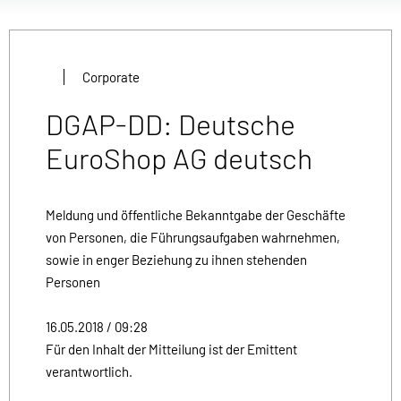
Corporate
DGAP-DD: Deutsche
EuroShop AG deutsch
Meldung und öffentliche Bekanntgabe der Geschäfte
von Personen, die Führungsaufgaben wahrnehmen,
sowie in enger Beziehung zu ihnen stehenden
Personen
16.05.2018 / 09:28
Für den Inhalt der Mitteilung ist der Emittent
verantwortlich.