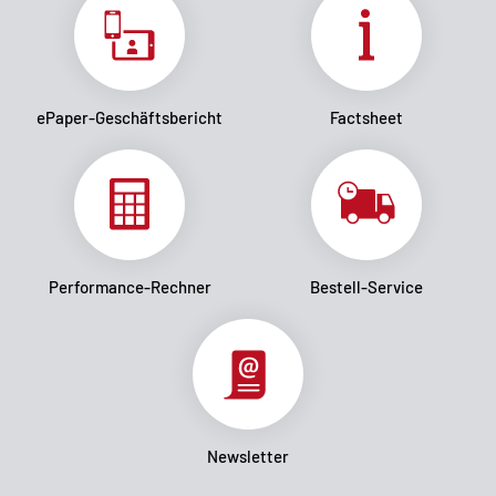
ePaper-Geschäftsbericht
Factsheet
Performance-Rechner
Bestell-Service
Newsletter