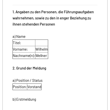
1. Angaben zu den Personen, die Führungsaufgaben
wahrnehmen, sowie zu den in enger Beziehung zu
ihnen stehenden Personen
a) Name
Titel:
Vorname:
Wilhelm
Nachname(n):
Wellner
2. Grund der Meldung
a) Position / Status
Position:
Vorstand
b) Erstmeldung