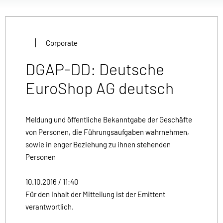
Corporate
DGAP-DD: Deutsche
EuroShop AG deutsch
Meldung und öffentliche Bekanntgabe der Geschäfte
von Personen, die Führungsaufgaben wahrnehmen,
sowie in enger Beziehung zu ihnen stehenden
Personen
10.10.2016 / 11:40
Für den Inhalt der Mitteilung ist der Emittent
verantwortlich.