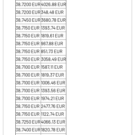
38,7200
EUR
4026,88
EUR
38,7200
EUR
348,48
EUR
38,7450
EUR
3680,78
EUR
38,7150
EUR
1393,74
EUR
38,7150
EUR
1819,61
EUR
38,7150
EUR
967,88
EUR
38,7150
EUR
851,73
EUR
38,7150
EUR
3058,49
EUR
38,7100
EUR
1587,11
EUR
38,7100
EUR
1819,37
EUR
38,7100
EUR
1006,46
EUR
38,7100
EUR
1393,56
EUR
38,7100
EUR
1974,21
EUR
38,7150
EUR
2477,76
EUR
38,7150
EUR
1122,74
EUR
38,7250
EUR
4066,13
EUR
38,7400
EUR
1820,78
EUR