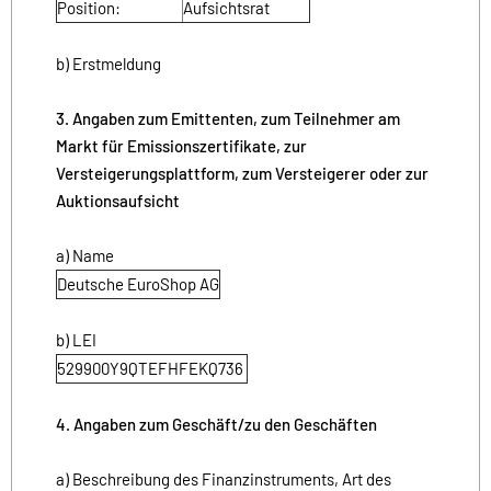
Position:
Aufsichtsrat
b) Erstmeldung
3. Angaben zum Emittenten, zum Teilnehmer am
Markt für Emissionszertifikate, zur
Versteigerungsplattform, zum Versteigerer oder zur
Auktionsaufsicht
a) Name
Deutsche EuroShop AG
b) LEI
529900Y9QTEFHFEKQ736
4. Angaben zum Geschäft/zu den Geschäften
a) Beschreibung des Finanzinstruments, Art des