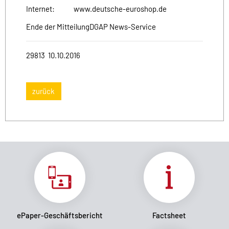
Internet:
www.deutsche-euroshop.de
Ende der Mitteilung
DGAP News-Service
29813 10.10.2016
zurück
ePaper-Geschäftsbericht
Factsheet