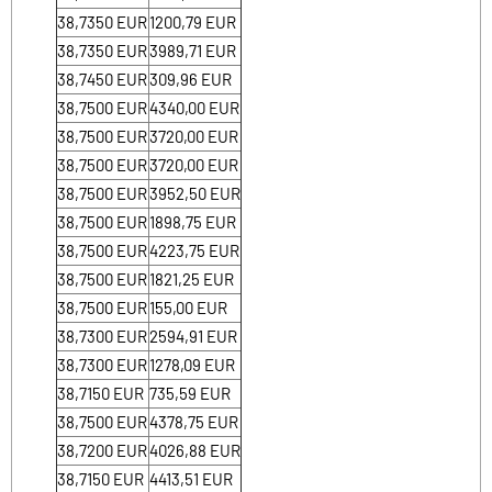
38,7350
EUR
1200,79
EUR
38,7350
EUR
3989,71
EUR
38,7450
EUR
309,96
EUR
38,7500
EUR
4340,00
EUR
38,7500
EUR
3720,00
EUR
38,7500
EUR
3720,00
EUR
38,7500
EUR
3952,50
EUR
38,7500
EUR
1898,75
EUR
38,7500
EUR
4223,75
EUR
38,7500
EUR
1821,25
EUR
38,7500
EUR
155,00
EUR
38,7300
EUR
2594,91
EUR
38,7300
EUR
1278,09
EUR
38,7150
EUR
735,59
EUR
38,7500
EUR
4378,75
EUR
38,7200
EUR
4026,88
EUR
38,7150
EUR
4413,51
EUR