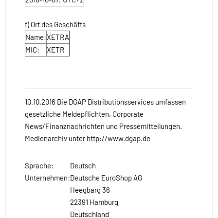
f) Ort des Geschäfts
Name:
XETRA
MIC:
XETR
10.10.2016 Die DGAP Distributionsservices umfassen
gesetzliche Meldepflichten, Corporate
News/Finanznachrichten und Pressemitteilungen.
Medienarchiv unter http://www.dgap.de
Sprache:
Deutsch
Unternehmen:
Deutsche EuroShop AG
Heegbarg 36
22391 Hamburg
Deutschland