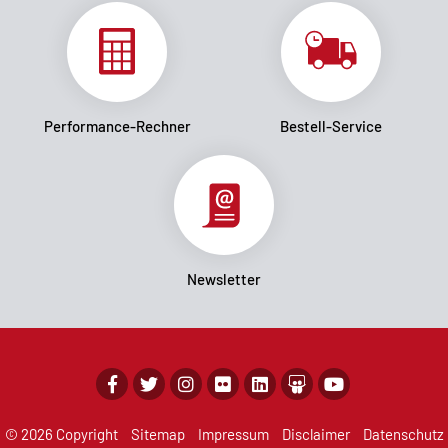
Performance-Rechner
Bestell-Service
Newsletter
© 2026 Copyright
Sitemap
Impressum
Disclaimer
Datenschutz