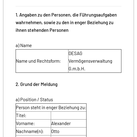
1. Angaben zu den Personen, die Führungsaufgaben
wahrnehmen, sowie zu den in enger Beziehung zu
ihnen stehenden Personen
a) Name
DESAG
Name und Rechtsform:
Vermögensverwaltung
G.m.b.H.
2. Grund der Meldung
a) Position / Status
Person steht in enger Beziehung zu:
Titel:
Vorname:
Alexander
Nachname(n):
Otto