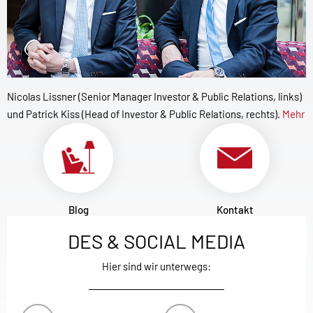
Nicolas Lissner (Senior Manager Investor & Public Relations, links)
und Patrick Kiss (Head of Investor & Public Relations, rechts).
Mehr
Blog
Kontakt
DES & SOCIAL MEDIA
Hier sind wir unterwegs: