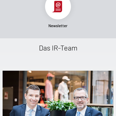
Newsletter
Das IR-Team