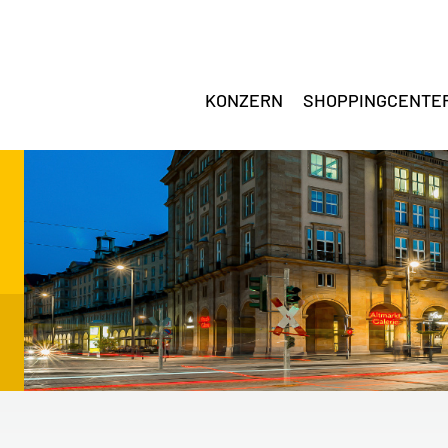
KONZERN
SHOPPINGCENTE