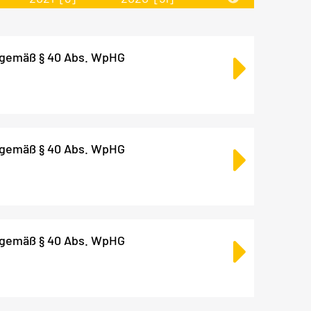
 gemäß § 40 Abs. WpHG
 gemäß § 40 Abs. WpHG
 gemäß § 40 Abs. WpHG