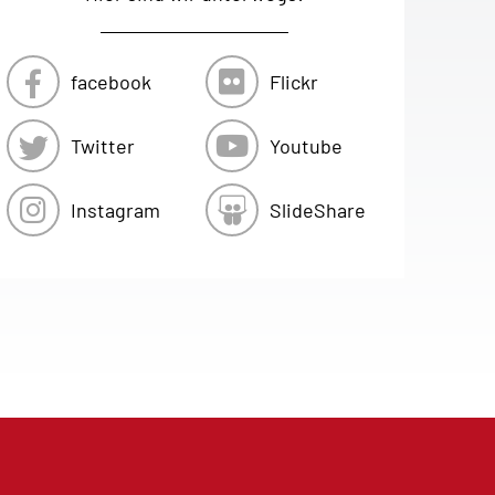
facebook
Flickr
Twitter
Youtube
Instagram
SlideShare