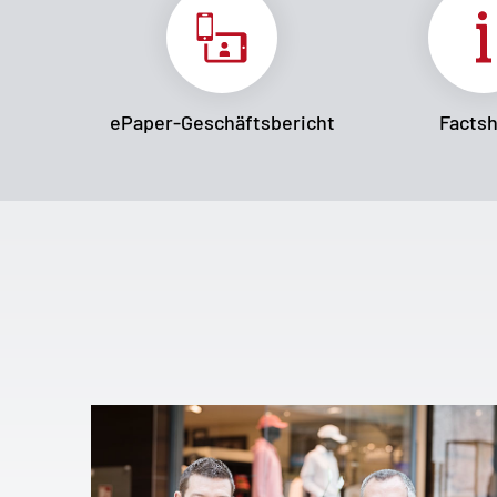
ePaper-Geschäftsbericht
Facts