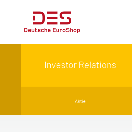
Investor Relations
Aktie