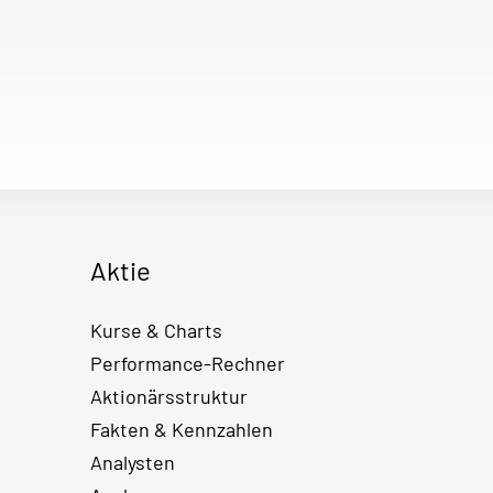
Aktie
Kurse & Charts
Performance-Rechner
Aktionärsstruktur
Fakten & Kennzahlen
Analysten