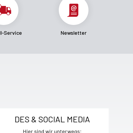
l-Service
Newsletter
DES & SOCIAL MEDIA
Hier sind wir unterwegs: