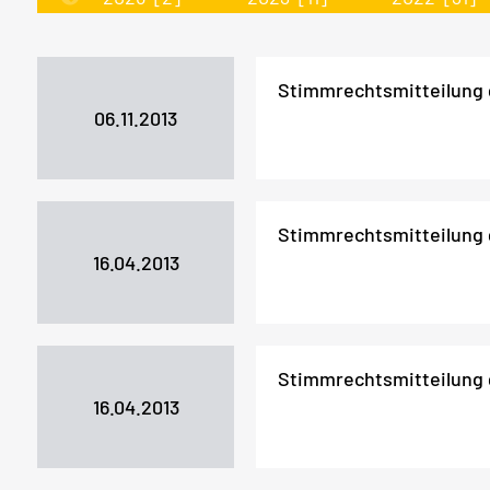
Stimmrechtsmitteilung
06.11.2013
Stimmrechtsmitteilung
16.04.2013
Stimmrechtsmitteilung
16.04.2013