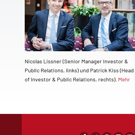
Nicolas Lissner (Senior Manager Investor &
Public Relations, links) und Patrick Kiss (Head
of Investor & Public Relations, rechts).
Mehr