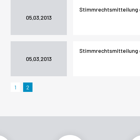
Stimmrechtsmitteilung
05.03.2013
Stimmrechtsmitteilung
05.03.2013
1
2