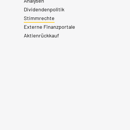
Analysen
Dividendenpolitik
Stimmrechte
Externe Finanzportale
Aktienrückkauf