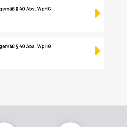
 gemäß § 40 Abs. WpHG
 gemäß § 40 Abs. WpHG