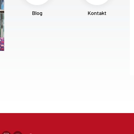
Blog
Kontakt