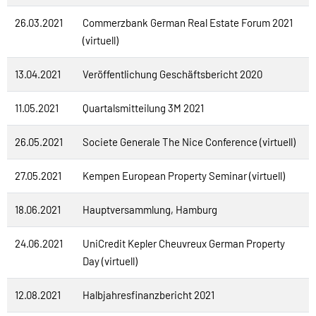
26.03.2021
Commerzbank German Real Estate Forum 2021
(virtuell)
13.04.2021
Veröffentlichung Geschäftsbericht 2020
11.05.2021
Quartalsmitteilung 3M 2021
26.05.2021
Societe Generale The Nice Conference (virtuell)
27.05.2021
Kempen European Property Seminar (virtuell)
18.06.2021
Hauptversammlung, Hamburg
24.06.2021
UniCredit Kepler Cheuvreux German Property
Day (virtuell)
12.08.2021
Halbjahresfinanzbericht 2021