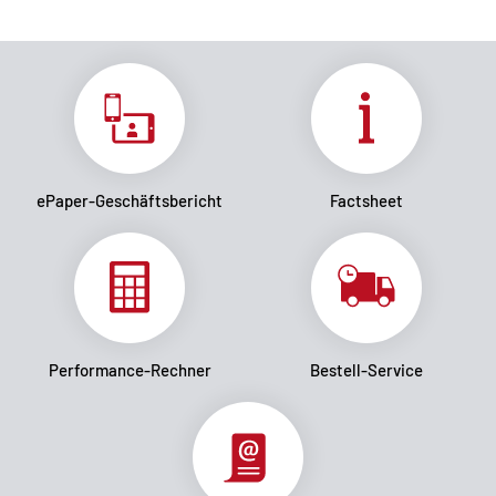
ePaper-Geschäftsbericht
Factsheet
Performance-Rechner
Bestell-Service