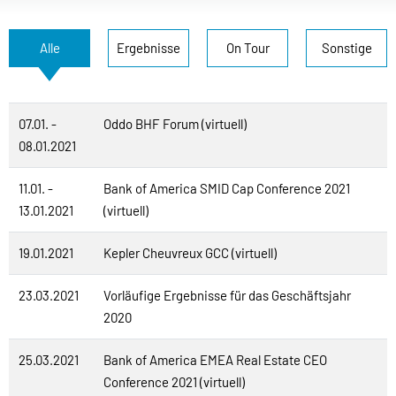
Alle
Ergebnisse
On Tour
Sonstige
07.01. -
Oddo BHF Forum (virtuell)
08.01.2021
11.01. -
Bank of America SMID Cap Conference 2021
13.01.2021
(virtuell)
19.01.2021
Kepler Cheuvreux GCC (virtuell)
23.03.2021
Vorläufige Ergebnisse für das Geschäftsjahr
2020
25.03.2021
Bank of America EMEA Real Estate CEO
Conference 2021 (virtuell)