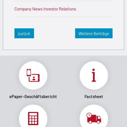
Company News
Investor Relations
zurück
Weitere Beiträge
ePaper-Geschäftsbericht
Factsheet