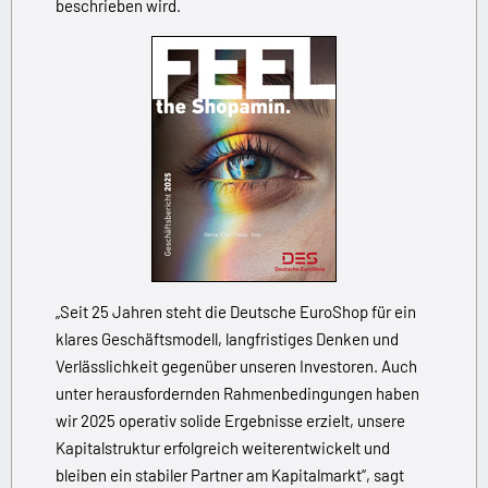
beschrieben wird.
„Seit 25 Jahren steht die Deutsche EuroShop für ein
klares Geschäftsmodell, langfristiges Denken und
Verlässlichkeit gegenüber unseren Investoren. Auch
unter herausfordernden Rahmenbedingungen haben
wir 2025 operativ solide Ergebnisse erzielt, unsere
Kapitalstruktur erfolgreich weiterentwickelt und
bleiben ein stabiler Partner am Kapitalmarkt“, sagt