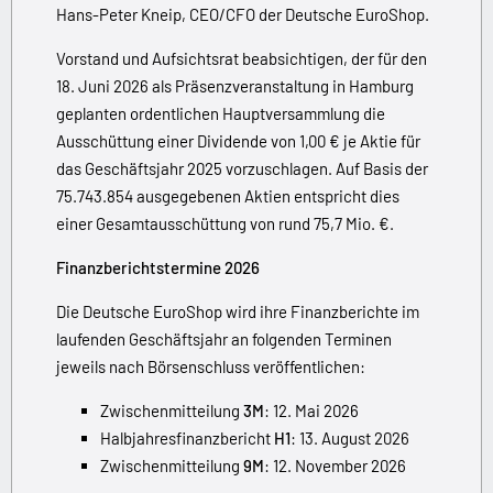
Hans-Peter Kneip, CEO/CFO der Deutsche EuroShop.
Vorstand und Aufsichtsrat beabsichtigen, der für den
18. Juni 2026 als Präsenzveranstaltung in Hamburg
geplanten ordentlichen Hauptversammlung die
Ausschüttung einer Dividende von 1,00 € je Aktie für
das Geschäftsjahr 2025 vorzuschlagen. Auf Basis der
75.743.854 ausgegebenen Aktien entspricht dies
einer Gesamtausschüttung von rund 75,7 Mio. €.
Finanzberichtstermine 2026
Die Deutsche EuroShop wird ihre Finanzberichte im
laufenden Geschäftsjahr an folgenden Terminen
jeweils nach Börsenschluss veröffentlichen:
Zwischenmitteilung
3M
: 12. Mai 2026
Halbjahresfinanzbericht
H1
: 13. August 2026
Zwischenmitteilung
9M
: 12. November 2026