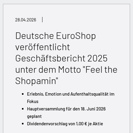
28.04.2026
Deutsche EuroShop
veröffentlicht
Geschäftsbericht 2025
unter dem Motto "Feel the
Shopamin"
Erlebnis, Emotion und Aufenthaltsqualität im
Fokus
Hauptversammlung für den 18. Juni 2026
geplant
Dividendenvorschlag von 1,00 € je Aktie