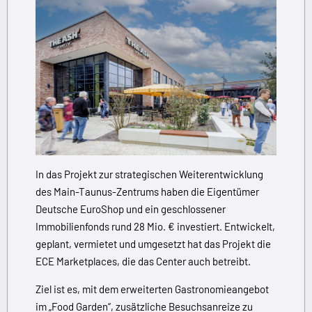
In das Projekt zur strategischen Weiterentwicklung
des Main-Taunus-Zentrums haben die Eigentümer
Deutsche EuroShop und ein geschlossener
Immobilienfonds rund 28 Mio. € investiert. Entwickelt,
geplant, vermietet und umgesetzt hat das Projekt die
ECE Marketplaces, die das Center auch betreibt.
Ziel ist es, mit dem erweiterten Gastronomieangebot
im „Food Garden“, zusätzliche Besuchsanreize zu