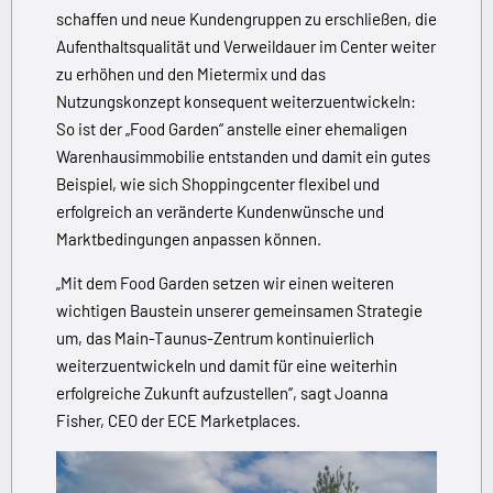
schaffen und neue Kundengruppen zu erschließen, die
Aufenthaltsqualität und Verweildauer im Center weiter
zu erhöhen und den Mietermix und das
Nutzungskonzept konsequent weiterzuentwickeln:
So ist der „Food Garden“ anstelle einer ehemaligen
Warenhausimmobilie entstanden und damit ein gutes
Beispiel, wie sich Shoppingcenter flexibel und
erfolgreich an veränderte Kundenwünsche und
Marktbedingungen anpassen können.
„Mit dem Food Garden setzen wir einen weiteren
wichtigen Baustein unserer gemeinsamen Strategie
um, das Main-Taunus-Zentrum kontinuierlich
weiterzuentwickeln und damit für eine weiterhin
erfolgreiche Zukunft aufzustellen“, sagt Joanna
Fisher, CEO der ECE Marketplaces.