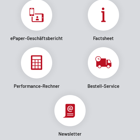
ePaper-Geschäftsbericht
Factsheet
Performance-Rechner
Bestell-Service
Newsletter