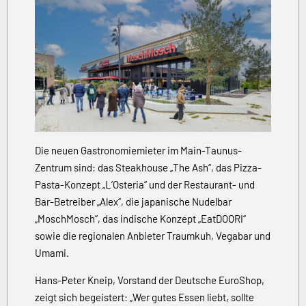
Die neuen Gastronomiemieter im Main-Taunus-
Zentrum sind: das Steakhouse „The Ash“, das Pizza-
Pasta-Konzept „L’Osteria“ und der Restaurant- und
Bar-Betreiber „Alex“, die japanische Nudelbar
„MoschMosch“, das indische Konzept „EatDOORI“
sowie die regionalen Anbieter Traumkuh, Vegabar und
Umami.
Hans-Peter Kneip, Vorstand der Deutsche EuroShop,
zeigt sich begeistert: „Wer gutes Essen liebt, sollte