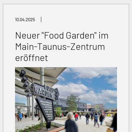
10.04.2025
Neuer "Food Garden" im
Main-Taunus-Zentrum
eröffnet