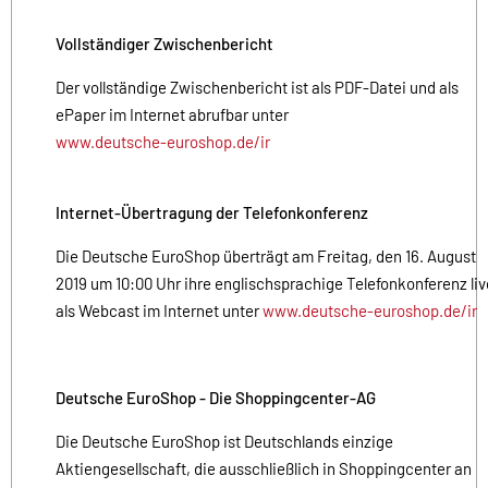
Vollständiger Zwischenbericht
Der vollständige Zwischenbericht ist als PDF-Datei und als
ePaper im Internet abrufbar unter
www.deutsche-euroshop.de/ir
Internet-Übertragung der Telefonkonferenz
Die Deutsche EuroShop überträgt am Freitag, den 16. August
2019 um 10:00 Uhr ihre englischsprachige Telefonkonferenz liv
als Webcast im Internet unter
www.deutsche-euroshop.de/ir
Deutsche EuroShop - Die Shoppingcenter-AG
Die Deutsche EuroShop ist Deutschlands einzige
Aktiengesellschaft, die ausschließlich in Shoppingcenter an