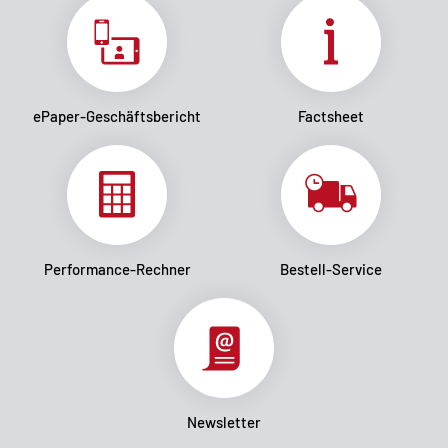
ePaper-Geschäftsbericht
Factsheet
Performance-Rechner
Bestell-Service
Newsletter