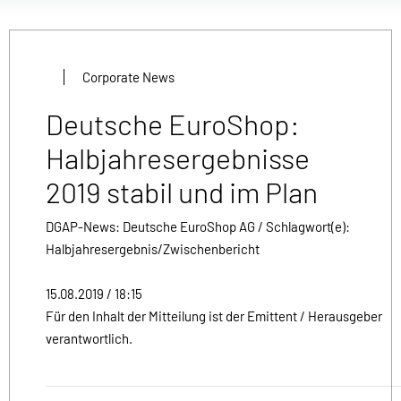
Corporate News
Deutsche EuroShop:
Halbjahresergebnisse
2019 stabil und im Plan
DGAP-News: Deutsche EuroShop AG / Schlagwort(e):
Halbjahresergebnis/Zwischenbericht
15.08.2019 / 18:15
Für den Inhalt der Mitteilung ist der Emittent / Herausgeber
verantwortlich.