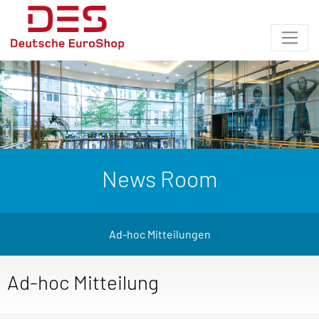
News Room
Ad-hoc Mitteilungen
Ad-hoc Mitteilung