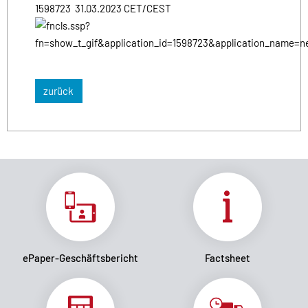
1598723 31.03.2023 CET/CEST
zurück
ePaper-Geschäftsbericht
Factsheet