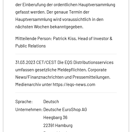
der Einberufung der ordentlichen Hauptversammlung
gefasst werden. Der genaue Termin der
Hauptversammlung wird voraussichtlich in den
nächsten Wochen bekanntgegeben.
Mitteilende Person: Patrick Kiss, Head of Investor &
Public Relations
31.03.2023 CET/CEST Die EQS Distributionsservices
umfassen gesetzliche Meldepflichten, Corporate
News/Finanznachrichten und Pressemitteilungen.
Medienarchiv unter https://eqs-news.com
Sprache:
Deutsch
Unternehmen:
Deutsche EuroShop AG
Heegbarg 36
22391 Hamburg