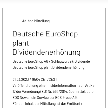
Ad-hoc Mitteilung
Deutsche EuroShop
plant
Dividendenerhöhung
Deutsche EuroShop AG / Schlagwort(e): Dividende
Deutsche EuroShop plant Dividendenerhöhung
31.03.2023 / 16:04 CET/CEST
Veröffentlichung einer Insiderinformation nach Artikel
17 der Verordnung (EU) Nr. 596/2014, übermittelt durch
EQS News - ein Service der EQS Group AG.
Für den Inhalt der Mitteilung ist der Emittent /