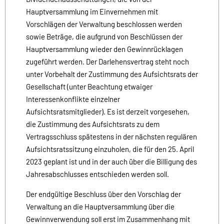
Hauptversammlung im Einvernehmen mit
Vorschlägen der Verwaltung beschlossen werden
sowie Beträge, die aufgrund von Beschlüssen der
Hauptversammlung wieder den Gewinnrücklagen
zugeführt werden. Der Darlehensvertrag steht noch
unter Vorbehalt der Zustimmung des Aufsichtsrats der
Gesellschaft (unter Beachtung etwaiger
Interessenkonflikte einzelner
Aufsichtsratsmitglieder). Es ist derzeit vorgesehen,
die Zustimmung des Aufsichtsrats zu dem
Vertragsschluss spätestens in der nächsten regulären
Aufsichtsratssitzung einzuholen, die für den 25. April
2023 geplant ist und in der auch über die Billigung des
Jahresabschlusses entschieden werden soll.
Der endgültige Beschluss über den Vorschlag der
Verwaltung an die Hauptversammlung über die
Gewinnverwendung soll erst im Zusammenhang mit