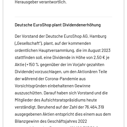
Herausgeber verantwortlich.
Deutsche EuroShop plant Dividendenerhöhung
Der Vorstand der Deutsche EuroShop AG, Hamburg
(„Gesellschaft“), plant, auf der kommenden
ordentlichen Hauptversammlung, die im August 2023
stattfinden soll, eine Dividende in Höhe von 2,50 € je
Aktie (+150 % gegenüber der im Vorjahr gezahlten
Dividende) vorzuschlagen, um den Aktionären Teile
der während der Corona-Pandemie aus
Vorsichtsgründen einbehaltenen Gewinne
auszuschütten. Darauf haben sich Vorstand und die
Mitglieder des Aufsichtsratspräsidiums heute
verständigt. Beruhend auf der Zahl der 76.464.319
ausgegebenen Aktien entspricht dies einem aus dem
Bilanzgewinn des Geschäftsjahres 2022