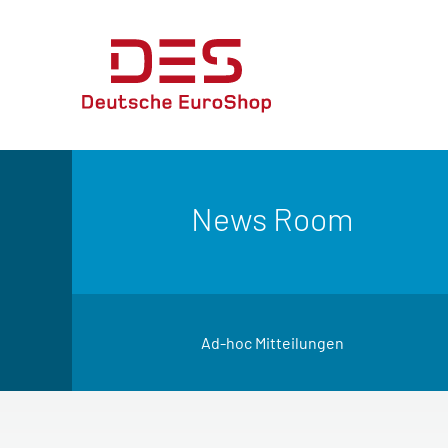
News Room
Ad-hoc Mitteilungen