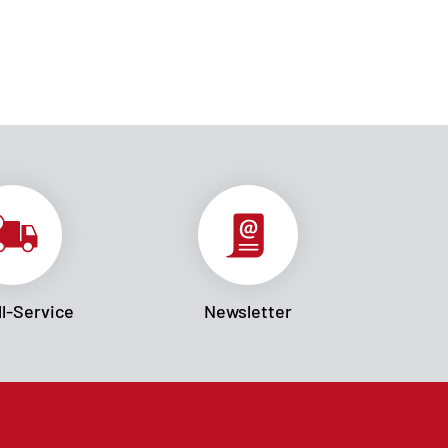
l-Service
Newsletter