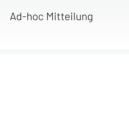
Ad-hoc Mitteilung