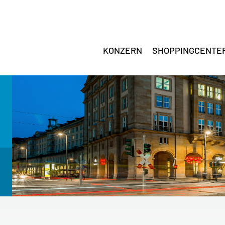
KONZERN
SHOPPINGCENTE