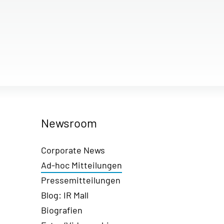
Newsroom
Corporate News
Ad-hoc Mitteilungen
Pressemitteilungen
Blog: IR Mall
Biografien