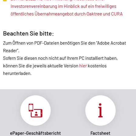
Investorenvereinbarung im Hinblick auf ein freiwilliges
öffentliches Übernahmeangebot durch Oaktree und CURA
Beachten Sie bitte:
Zum Öffnen von PDF-Dateien benötigen Sie den "Adobe Acrobat
Reader".
Sofern Sie diesen noch nicht auf Ihrem PC installiert haben,
können Sie die jeweils aktuelle Version
hier
kostenlos
herunterladen.
ePaper-Geschäftsbericht
Factsheet