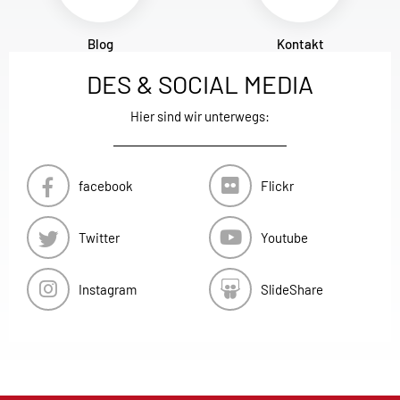
Blog
Kontakt
DES & SOCIAL MEDIA
Hier sind wir unterwegs:
facebook
Flickr
Twitter
Youtube
Instagram
SlideShare