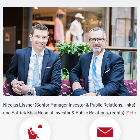
Nicolas Lissner (Senior Manager Investor & Public Relations, links)
und Patrick Kiss (Head of Investor & Public Relations, rechts).
Mehr