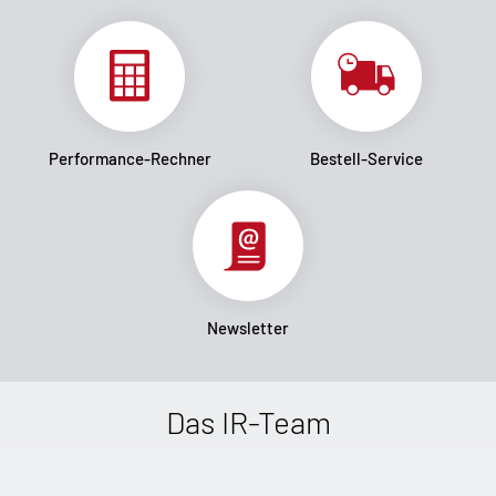
Performance-Rechner
Bestell-Service
Newsletter
Das IR-Team