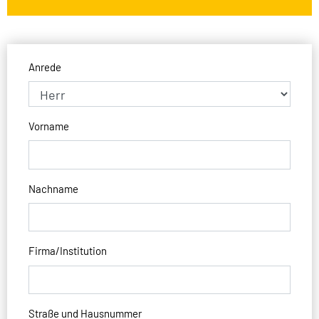
Anrede
Vorname
Nachname
Firma/Institution
Straße und Hausnummer