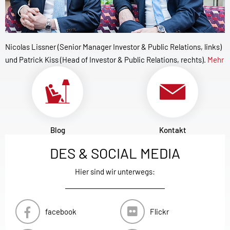
Nicolas Lissner (Senior Manager Investor & Public Relations, links)
und Patrick Kiss (Head of Investor & Public Relations, rechts).
Mehr
Blog
Kontakt
DES & SOCIAL MEDIA
Hier sind wir unterwegs:
facebook
Flickr