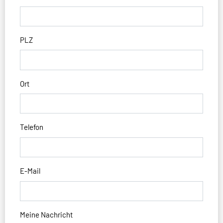
PLZ
Ort
Telefon
E-Mail
Meine Nachricht