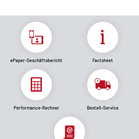
ePaper-Geschäftsbericht
Factsheet
Performance-Rechner
Bestell-Service