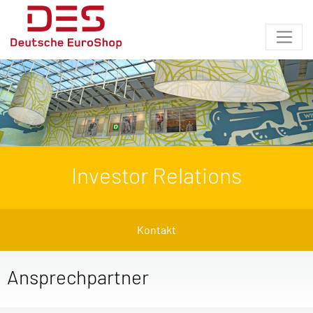
Investor Relations
Kontakt
Ansprechpartner