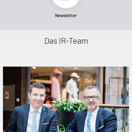
Newsletter
Das IR-Team