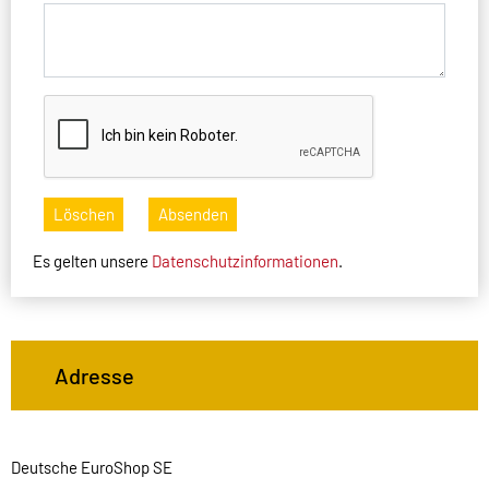
Löschen
Absenden
Es gelten unsere
Datenschutzinformationen
.
Adresse
Deutsche EuroShop SE