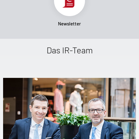
Newsletter
Das IR-Team