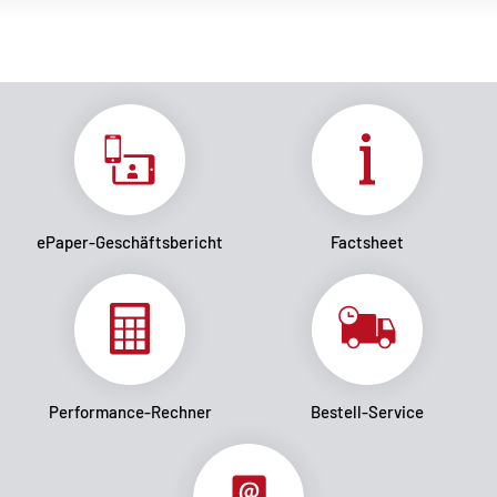
ePaper-Geschäftsbericht
Factsheet
Performance-Rechner
Bestell-Service