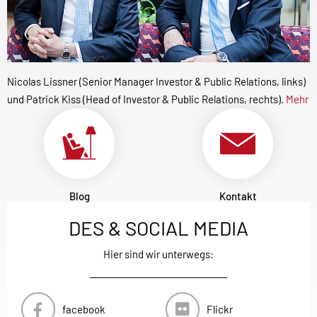
Nicolas Lissner (Senior Manager Investor & Public Relations, links)
und Patrick Kiss (Head of Investor & Public Relations, rechts).
Mehr
Blog
Kontakt
DES & SOCIAL MEDIA
Hier sind wir unterwegs:
facebook
Flickr