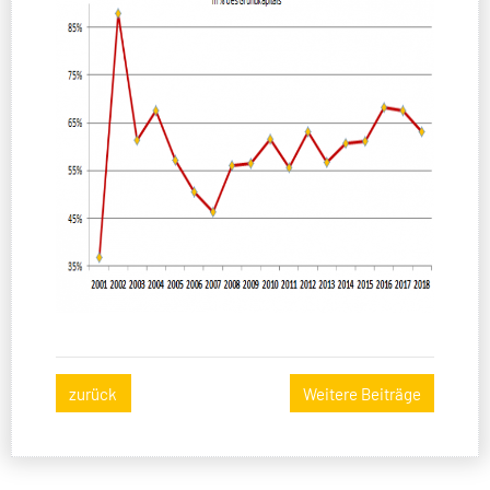
zurück
Weitere Beiträge