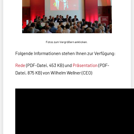
Fotos zum Vergrößern anklicken.
Folgende Informationen stehen Ihnen zur Verfügung:
Rede
(PDF-Datei, 453 KB) und
Präsentation
(PDF-
Datei, 875 KB) von Wilhelm Wellner (CEO)