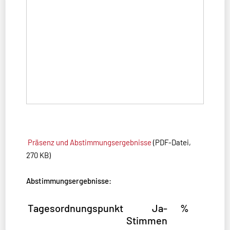
Präsenz und Abstimmungsergebnisse
(PDF-Datei,
270 KB)
Abstimmungsergebnisse:
Tagesordnungspunkt
Ja-
%
Stimmen