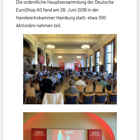
Die ordentliche Hauptversammlung der Deutsche
EuroShop AG fand am 28. Juni 2018 in der
Handwerkskammer Hamburg statt; etwa 300
Aktionäre nahmen teil.