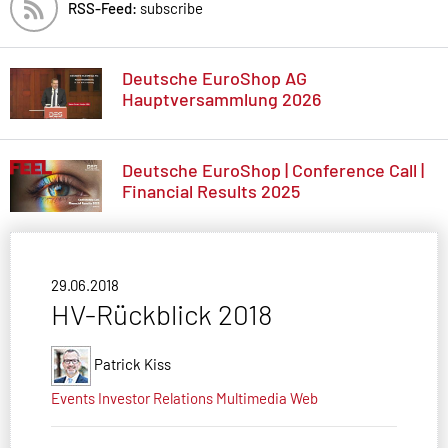
RSS-Feed:
subscribe
Deutsche EuroShop AG
Hauptversammlung 2026
Deutsche EuroShop | Conference Call |
Financial Results 2025
29.06.2018
HV-Rückblick 2018
Patrick Kiss
Events
Investor Relations
Multimedia
Web