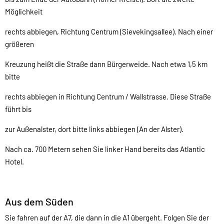
Möglichkeit
rechts abbiegen, Richtung Centrum (Sievekingsallee). Nach einer
größeren
Kreuzung heißt die Straße dann Bürgerweide. Nach etwa 1,5 km
bitte
rechts abbiegen in Richtung Centrum / Wallstrasse. Diese Straße
führt bis
zur Außenalster, dort bitte links abbiegen (An der Alster).
Nach ca. 700 Metern sehen Sie linker Hand bereits das Atlantic
Hotel.
Aus dem Süden
Sie fahren auf der A7, die dann in die A1 übergeht. Folgen Sie der