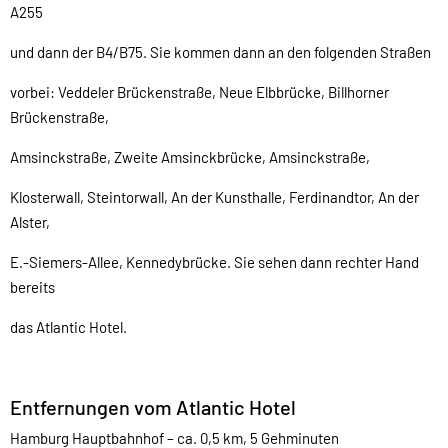
A255
und dann der B4/B75. Sie kommen dann an den folgenden Straßen
vorbei: Veddeler Brückenstraße, Neue Elbbrücke, Billhorner
Brückenstraße,
Amsinckstraße, Zweite Amsinckbrücke, Amsinckstraße,
Klosterwall, Steintorwall, An der Kunsthalle, Ferdinandtor, An der
Alster,
E.-Siemers-Allee, Kennedybrücke. Sie sehen dann rechter Hand
bereits
das Atlantic Hotel.
Entfernungen vom Atlantic Hotel
Hamburg Hauptbahnhof – ca. 0,5 km, 5 Gehminuten