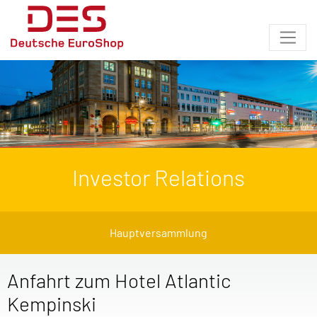
Investor Relations
Hauptversammlung
Anfahrt zum Hotel Atlantic
Kempinski