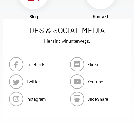
Blog
Kontakt
DES & SOCIAL MEDIA
Hier sind wir unterwegs:
facebook
Flickr
Twitter
Youtube
Instagram
SlideShare