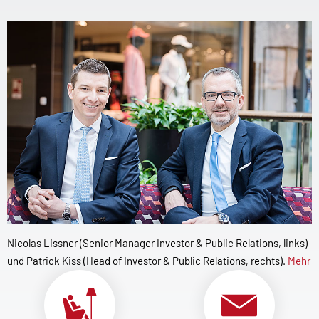
Nicolas Lissner (Senior Manager Investor & Public Relations, links)
und Patrick Kiss (Head of Investor & Public Relations, rechts).
Mehr