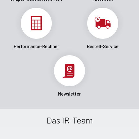
Performance-Rechner
Bestell-Service
Newsletter
Das IR-Team