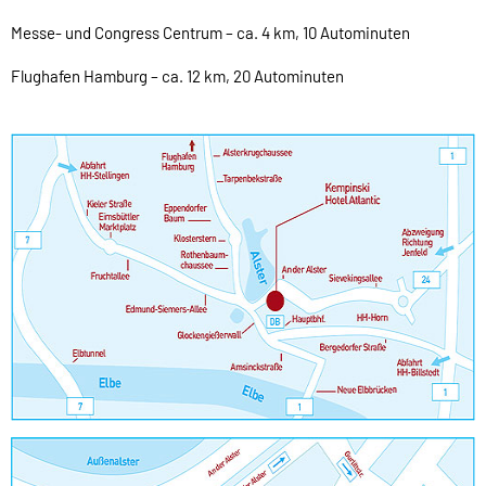
Messe- und Congress Centrum – ca. 4 km, 10 Autominuten
Flughafen Hamburg – ca. 12 km, 20 Autominuten