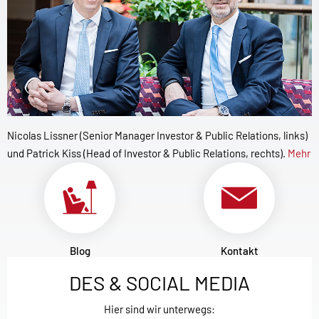
Nicolas Lissner (Senior Manager Investor & Public Relations, links)
und Patrick Kiss (Head of Investor & Public Relations, rechts).
Mehr
Blog
Kontakt
DES & SOCIAL MEDIA
Hier sind wir unterwegs: