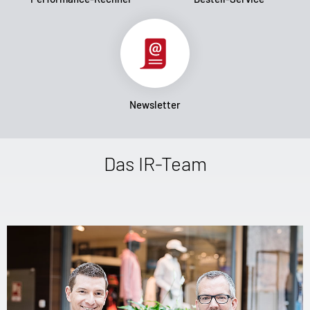
Newsletter
Das IR-Team