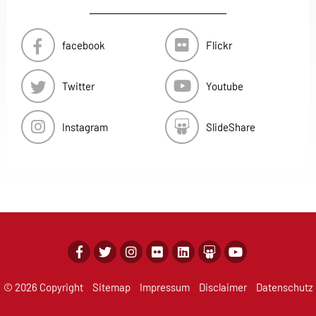
facebook
Flickr
Twitter
Youtube
Instagram
SlideShare
© 2026 Copyright
Sitemap
Impressum
Disclaimer
Datenschutz