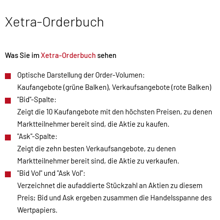
Xetra-Orderbuch
Was Sie im
Xetra-Orderbuch
sehen
Optische Darstellung der Order-Volumen:
Kaufangebote (grüne Balken), Verkaufsangebote (rote Balken)
"Bid"-Spalte:
Zeigt die 10 Kaufangebote mit den höchsten Preisen, zu denen
Marktteilnehmer bereit sind, die Aktie zu kaufen.
"Ask"-Spalte:
Zeigt die zehn besten Verkaufsangebote, zu denen
Marktteilnehmer bereit sind, die Aktie zu verkaufen.
"Bid Vol" und "Ask Vol":
Verzeichnet die aufaddierte Stückzahl an Aktien zu diesem
Preis; Bid und Ask ergeben zusammen die Handelsspanne des
Wertpapiers.