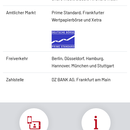
Amtlicher Markt
Prime Standard, Frankfurter
Wertpapierbörse und Xetra
Freiverkehr
Berlin, Düsseldorf, Hamburg,
Hannover, München und Stuttgart
Zahlstelle
DZ BANK AG, Frankfurt am Main