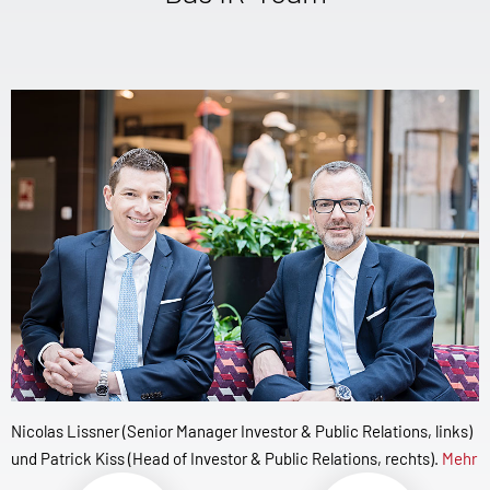
Nicolas Lissner (Senior Manager Investor & Public Relations, links)
und Patrick Kiss (Head of Investor & Public Relations, rechts).
Mehr