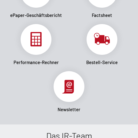
ePaper-Geschäftsbericht
Factsheet
Performance-Rechner
Bestell-Service
Newsletter
Das IR-Team