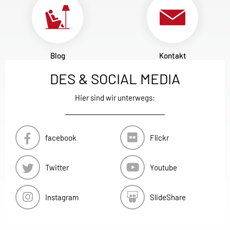
Blog
Kontakt
DES & SOCIAL MEDIA
Hier sind wir unterwegs:
facebook
Flickr
Twitter
Youtube
Instagram
SlideShare