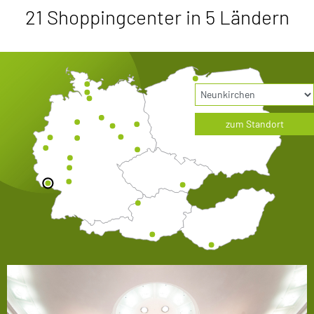
21 Shoppingcenter in 5 Ländern
zum Standort