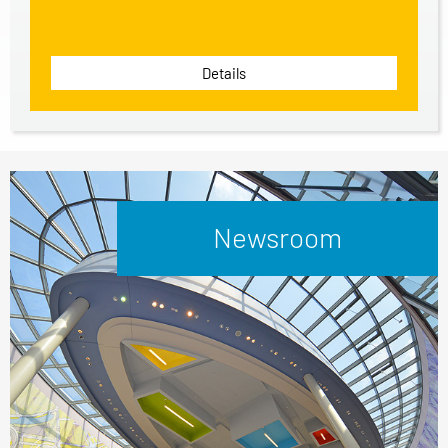
Details
Newsroom