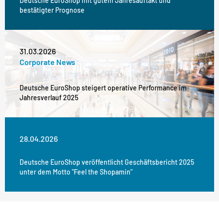
Deutsche EuroShop mit gutem Jahresauftakt und
bestätigter Prognose
31.03.2026
Corporate News
Deutsche EuroShop steigert operative Performance im
Jahresverlauf 2025
28.04.2026
Deutsche EuroShop veröffentlicht Geschäftsbericht 2025
unter dem Motto "Feel the Shopamin"