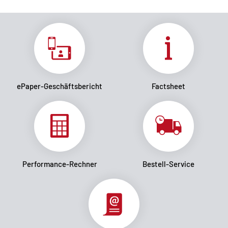
ePaper-Geschäftsbericht
Factsheet
Performance-Rechner
Bestell-Service