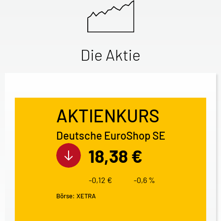
Die Aktie