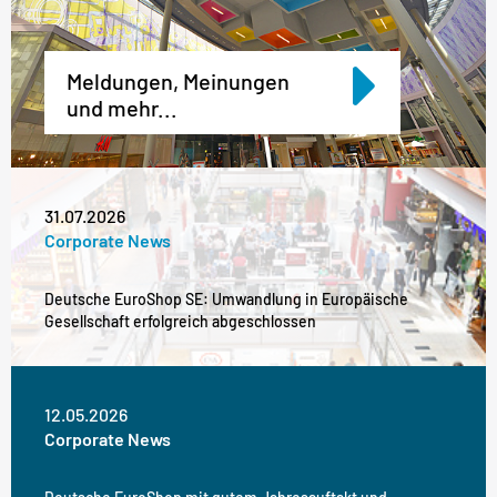
Meldungen, Meinungen
und mehr...
31.07.2026
Corporate News
Deutsche EuroShop SE: Umwandlung in Europäische
Gesellschaft erfolgreich abgeschlossen
12.05.2026
Corporate News