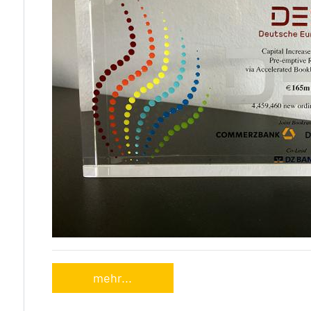
mehr...