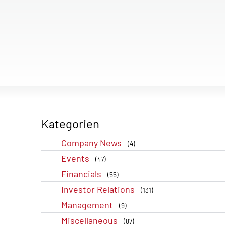
Kategorien
Company News
(4)
Events
(47)
Financials
(55)
Investor Relations
(131)
Management
(9)
Miscellaneous
(87)