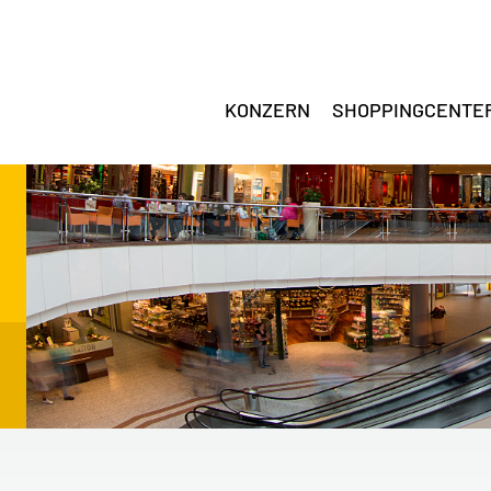
KONZERN
SHOPPINGCENTE