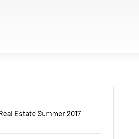
 Real Estate Summer 2017