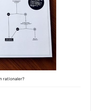
n rationaler?