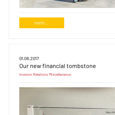
mehr...
01.06.2017
Our new financial tombstone
Investor Relations
Miscellaneous