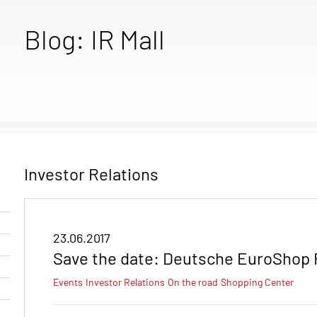
Blog: IR Mall
Investor Relations
23.06.2017
Save the date: Deutsche EuroShop
Events
Investor Relations
On the road
Shopping Center