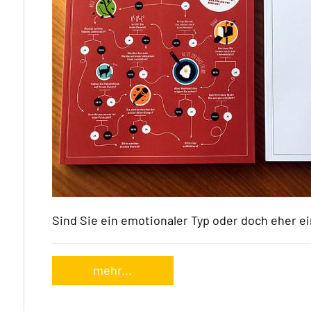
Sind Sie ein emotionaler Typ oder doch eher ei
mehr...