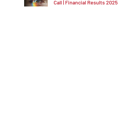
Call | Financial Results 2025