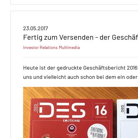
23.05.2017
Fertig zum Versenden - der Geschäf
Investor Relations
Multimedia
Heute ist der gedruckte Geschäftsbericht 2016
uns und vielleicht auch schon bei dem ein ode