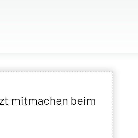
tzt mitmachen beim