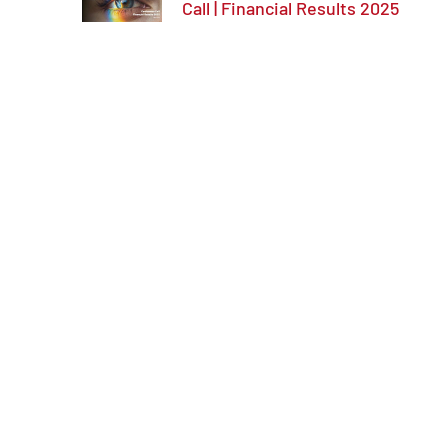
Call | Financial Results 2025