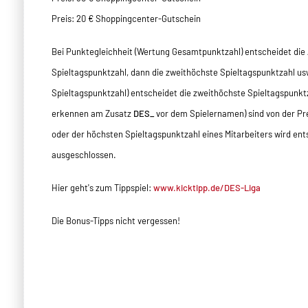
Preis: 20 € Shoppingcenter-Gutschein
Bei Punktegleichheit (Wertung Gesamtpunktzahl) entscheidet die 
Spieltagspunktzahl, dann die zweithöchste Spieltagspunktzahl us
Spieltagspunktzahl) entscheidet die zweithöchste Spieltagspunkt
erkennen am Zusatz
DES_
vor dem Spielernamen) sind von der Pr
oder der höchsten Spieltagspunktzahl eines Mitarbeiters wird e
ausgeschlossen.
Hier geht's zum Tippspiel:
www.kicktipp.de/DES-Liga
Die Bonus-Tipps nicht vergessen!