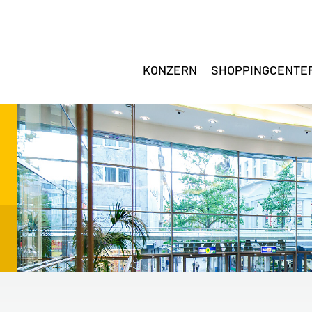
KONZERN
SHOPPINGCENTE