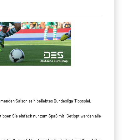
menden Saison sein beliebtes Bundesliga-Tippspiel.
tippen Sie einfach nur zum Spaß mit! Getippt werden alle