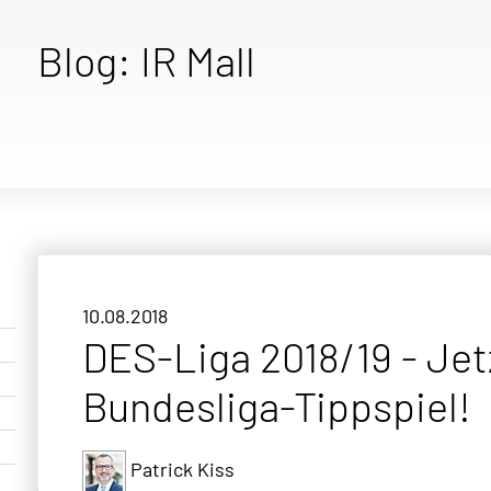
Blog: IR Mall
10.08.2018
DES-Liga 2018/19 - Je
Bundesliga-Tippspiel!
Patrick Kiss