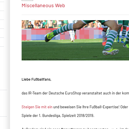
Miscellaneous
Web
Liebe Fußballfans,
das IR-Team der Deutsche EuroShop veranstaltet auch in der kom
Steigen Sie mit ein
und beweisen Sie Ihre Fußball-Expertise! Oder 
Spiele der 1. Bundesliga, Spielzeit 2018/2019.