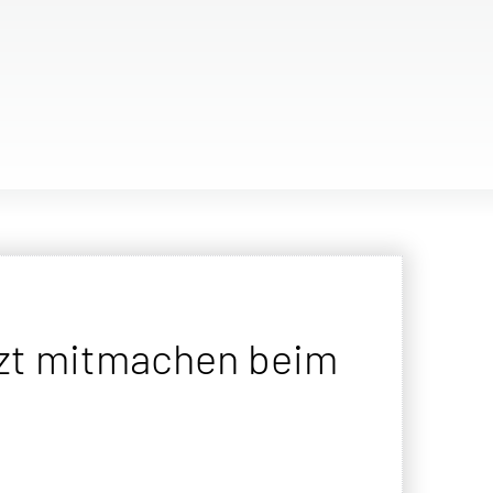
tzt mitmachen beim