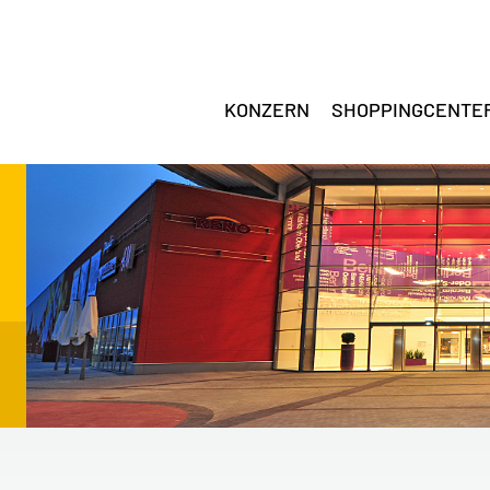
KONZERN
SHOPPINGCENTE