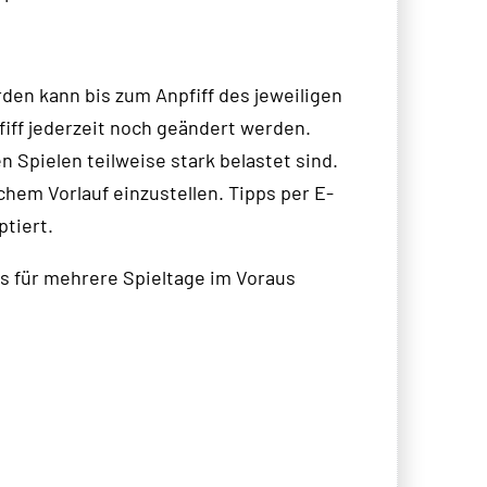
den kann bis zum Anpfiff des jeweiligen
fiff jederzeit noch geändert werden.
n Spielen teilweise stark belastet sind.
chem Vorlauf einzustellen. Tipps per E-
ptiert.
ps für mehrere Spieltage im Voraus