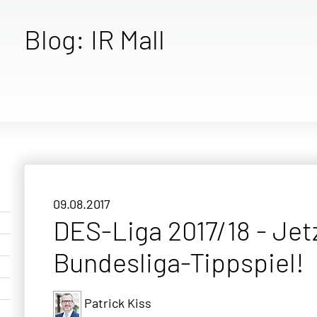
Blog: IR Mall
09.08.2017
DES-Liga 2017/18 - Je
Bundesliga-Tippspiel!
Patrick Kiss