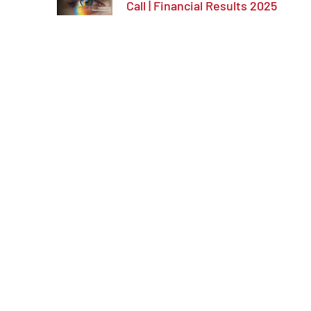
Call | Financial Results 2025