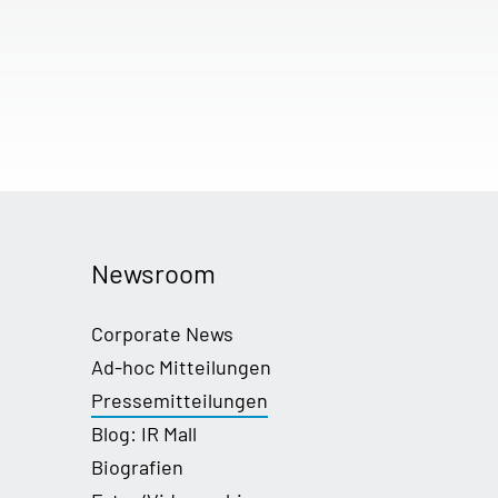
Newsroom
Corporate News
Ad-hoc Mitteilungen
Pressemitteilungen
Blog: IR Mall
Biografien