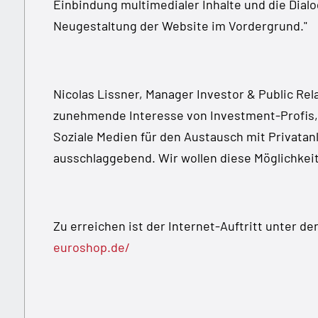
Einbindung multimedialer Inhalte und die Dial
Neugestaltung der Website im Vordergrund."
Nicolas Lissner, Manager Investor & Public Rela
zunehmende Interesse von Investment-Profis, 
Soziale Medien für den Austausch mit Privatan
ausschlaggebend. Wir wollen diese Möglichkeit
Zu erreichen ist der Internet-Auftritt unter d
euroshop.de/