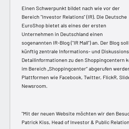
Einen Schwerpunkt bildet nach wie vor der
Bereich "Investor Relations" (IR). Die Deutsche
EuroShop bietet als eines der ersten
Unternehmen in Deutschland einen
sogenannten IR-Blog ("IR Mall") an. Der Blog soll
künftig zentrale Informations- und Diskussion
Detailinformationen zu den Shoppingcentern k
im Bereich „Shoppingcenter“ abgerufen werden
Plattformen wie Facebook, Twitter, FlickR, Sl
Newsroom.
"Mit der neuen Website möchten wir den Besuch
Patrick Kiss, Head of Investor & Public Relati