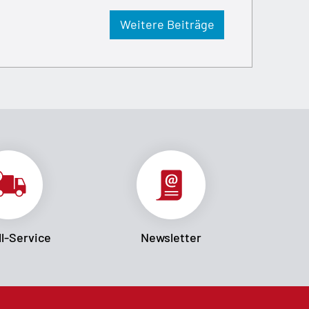
Weitere Beiträge
l-Service
Newsletter