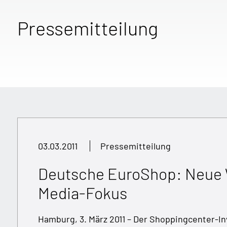
Pressemitteilung
03.03.2011
Pressemitteilung
Deutsche EuroShop: Neue W
Media-Fokus
Hamburg, 3. März 2011 – Der Shoppingcenter-I