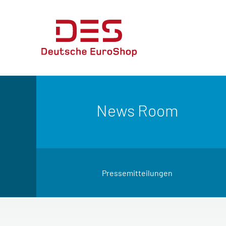
News Room
Pressemitteilungen