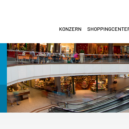
KONZERN
SHOPPINGCENTE