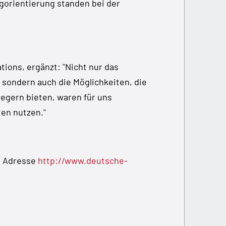
ogorientierung standen bei der
tions, ergänzt: "Nicht nur das
sondern auch die Möglichkeiten, die
legern bieten, waren für uns
en nutzen."
er Adresse
http://www.deutsche-