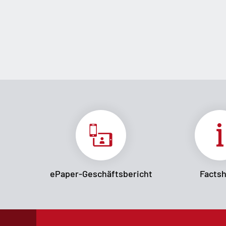
ePaper-Geschäftsbericht
Facts