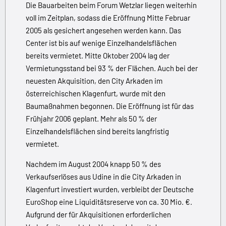
Die Bauarbeiten beim Forum Wetzlar liegen weiterhin
voll im Zeitplan, sodass die Eröffnung Mitte Februar
2005 als gesichert angesehen werden kann. Das
Center ist bis auf wenige Einzelhandelsflächen
bereits vermietet. Mitte Oktober 2004 lag der
Vermietungsstand bei 93 % der Flächen. Auch bei der
neuesten Akquisition, den City Arkaden im
österreichischen Klagenfurt, wurde mit den
Baumaßnahmen begonnen. Die Eröffnung ist für das
Frühjahr 2006 geplant. Mehr als 50 % der
Einzelhandelsflächen sind bereits langfristig
vermietet.
Nachdem im August 2004 knapp 50 % des
Verkaufserlöses aus Udine in die City Arkaden in
Klagenfurt investiert wurden, verbleibt der Deutsche
EuroShop eine Liquiditätsreserve von ca. 30 Mio. €.
Aufgrund der für Akquisitionen erforderlichen