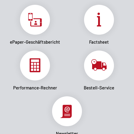
ePaper-Geschäftsbericht
Factsheet
Performance-Rechner
Bestell-Service
Newsletter