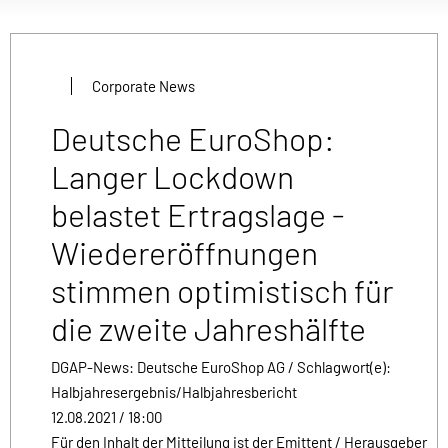
Corporate News
Deutsche EuroShop:
Langer Lockdown
belastet Ertragslage -
Wiedereröffnungen
stimmen optimistisch für
die zweite Jahreshälfte
DGAP-News: Deutsche EuroShop AG / Schlagwort(e):
Halbjahresergebnis/Halbjahresbericht
12.08.2021 / 18:00
Für den Inhalt der Mitteilung ist der Emittent / Herausgeber