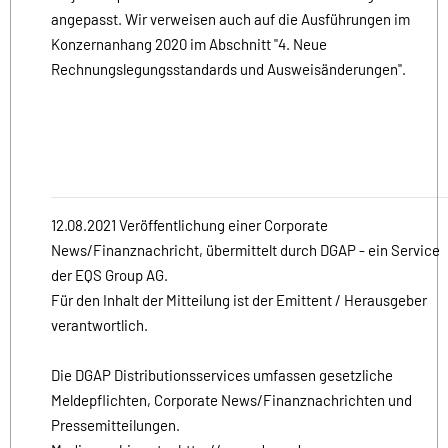
angepasst. Wir verweisen auch auf die Ausführungen im
Konzernanhang 2020 im Abschnitt "4. Neue
Rechnungslegungsstandards und Ausweisänderungen".
12.08.2021 Veröffentlichung einer Corporate
News/Finanznachricht, übermittelt durch DGAP - ein Service
der EQS Group AG.
Für den Inhalt der Mitteilung ist der Emittent / Herausgeber
verantwortlich.
Die DGAP Distributionsservices umfassen gesetzliche
Meldepflichten, Corporate News/Finanznachrichten und
Pressemitteilungen.