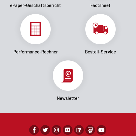
ePaper-Geschäftsbericht
Factsheet
Performance-Rechner
Bestell-Service
Newsletter