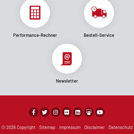
Performance-Rechner
Bestell-Service
Newsletter
© 2026 Copyright
Sitemap
Impressum
Disclaimer
Datenschutz