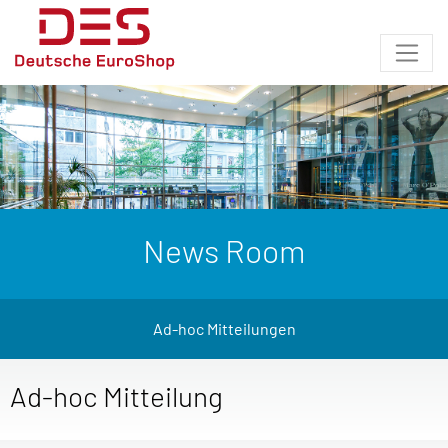
News Room
Ad-hoc Mitteilungen
Ad-hoc Mitteilung