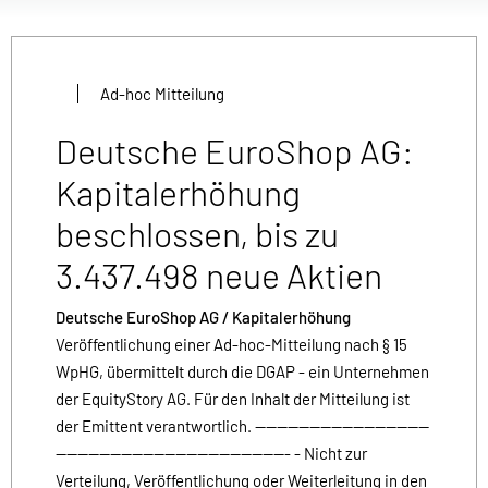
Ad-hoc Mitteilung
Deutsche EuroShop AG:
Kapitalerhöhung
beschlossen, bis zu
3.437.498 neue Aktien
Deutsche EuroShop AG / Kapitalerhöhung
Veröffentlichung einer Ad-hoc-Mitteilung nach § 15
WpHG, übermittelt durch die DGAP - ein Unternehmen
der EquityStory AG. Für den Inhalt der Mitteilung ist
der Emittent verantwortlich. --------------------------------
------------------------------------------- - Nicht zur
Verteilung, Veröffentlichung oder Weiterleitung in den