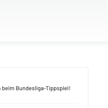
 beim Bundesliga-Tippspiel!