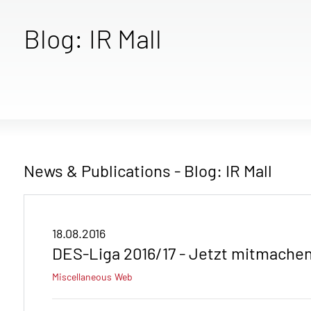
Blog: IR Mall
News & Publications - Blog: IR Mall
18.08.2016
DES-Liga 2016/17 - Jetzt mitmachen
Miscellaneous
Web