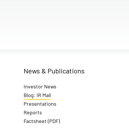
News & Publications
Investor News
Blog: IR Mall
Presentations
Reports
Factsheet (PDF)