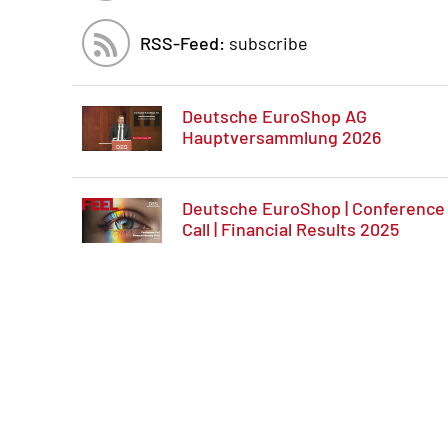
RSS-Feed:
subscribe
Deutsche EuroShop AG
Hauptversammlung 2026
Deutsche EuroShop | Conference
Call | Financial Results 2025