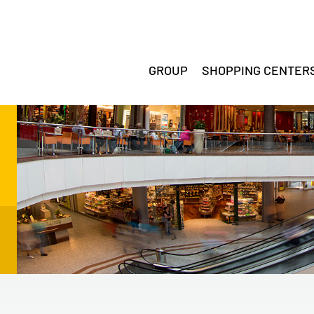
GROUP
SHOPPING CENTER