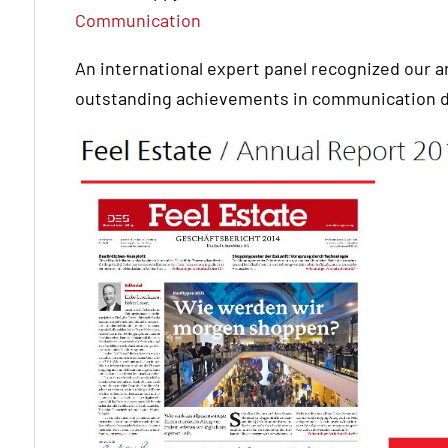
Communication
An international expert panel recognized our a
outstanding achievements in communication d