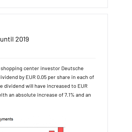
until 2019
 shopping center investor Deutsche
ividend by EUR 0.05 per share in each of
the dividend will have increased to EUR
ith an absolute increase of 7.1% and an