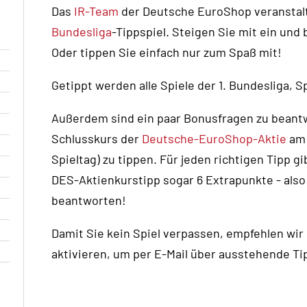
Das
IR-Team
der Deutsche EuroShop veranstal
Bundesliga
-Tippspiel. Steigen Sie mit ein und
Oder tippen Sie einfach nur zum Spaß mit!
Getippt werden alle Spiele der 1. Bundesliga, Sp
Außerdem sind ein paar Bonusfragen zu beantwor
Schlusskurs der
Deutsche-EuroShop-Aktie
am 
Spieltag) zu tippen. Für jeden richtigen Tipp gi
DES-Aktienkurstipp sogar 6 Extrapunkte - also
beantworten!
Damit Sie kein Spiel verpassen, empfehlen wir
aktivieren, um per E-Mail über ausstehende Ti