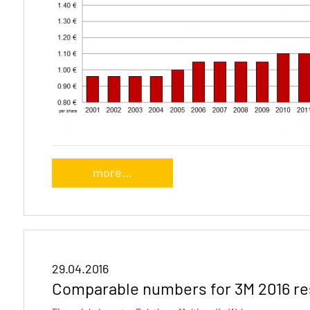
more...
29.04.2016
Comparable numbers for 3M 2016 re