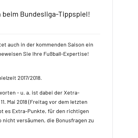
 beim Bundesliga-Tippspiel!
tet auch in der kommenden Saison ein
 beweisen Sie Ihre Fußball-Expertise!
ielzeit 2017/2018.
ten - u. a. ist dabei der Xetra-
11. Mai 2018 (Freitag vor dem letzten
ibt es Extra-Punkte, für den richtigen
o nicht versäumen, die Bonusfragen zu