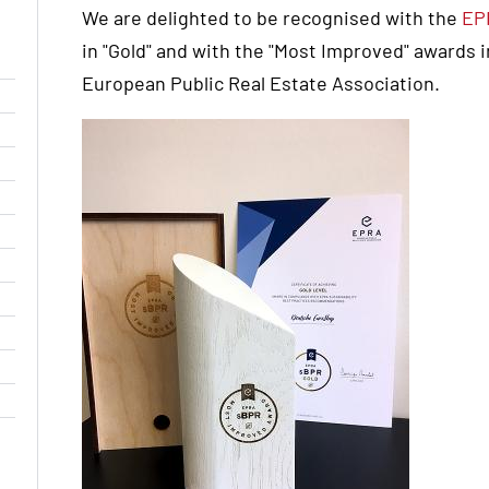
We are delighted to be recognised with the
EP
in "Gold" and with the "Most Improved" awards 
European Public Real Estate Association.