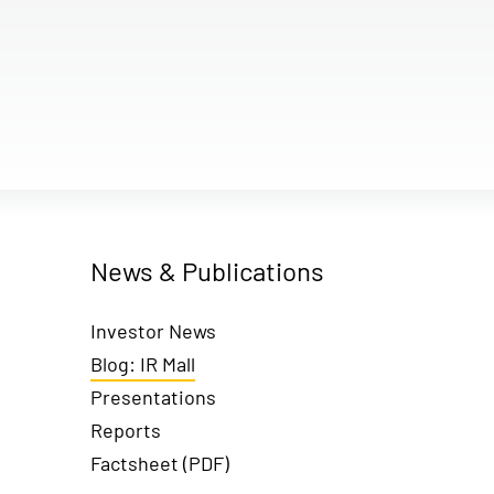
News & Publications
Investor News
Blog: IR Mall
Presentations
Reports
Factsheet (PDF)