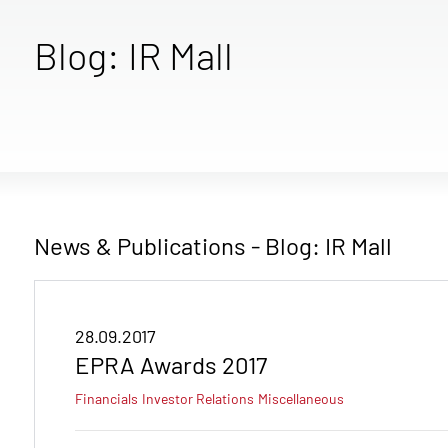
Blog: IR Mall
News & Publications - Blog: IR Mall
28.09.2017
EPRA Awards 2017
Financials
Investor Relations
Miscellaneous