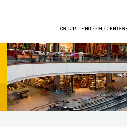
GROUP
SHOPPING CENTER