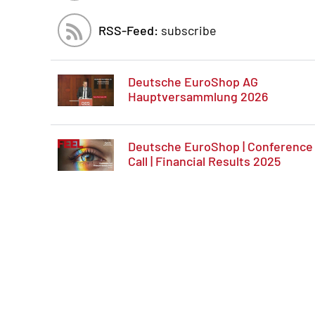
RSS-Feed:
subscribe
Deutsche EuroShop AG
Hauptversammlung 2026
Deutsche EuroShop | Conference
Call | Financial Results 2025