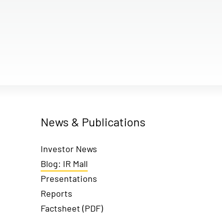
News & Publications
Investor News
Blog: IR Mall
Presentations
Reports
Factsheet (PDF)