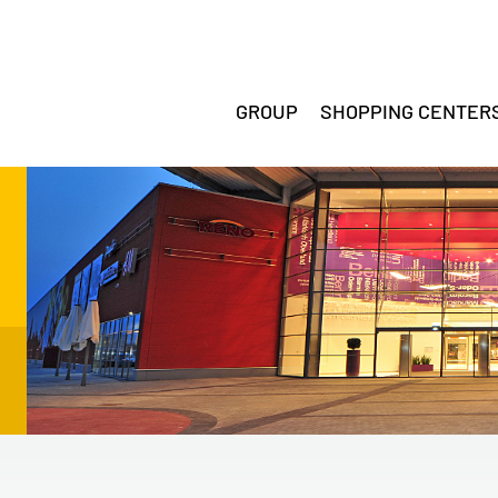
GROUP
SHOPPING CENTER