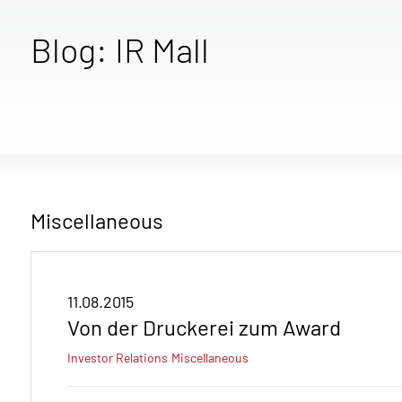
Blog: IR Mall
Miscellaneous
11.08.2015
Von der Druckerei zum Award
Investor Relations
Miscellaneous