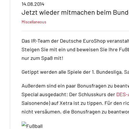
14.08.2014
Jetzt wieder mitmachen beim Bunde
Miscellaneous
Das IR-Team der Deutsche EuroShop veranstal
Steigen Sie mit ein und beweisen Sie Ihre Fußb
nur zum Spaß mit!
Getippt werden alle Spiele der 1. Bundesliga, S
Außerdem sind ein paar Bonusfragen zu beantw
Special ausgedacht: Der Schlusskurs der
DES-
Saisonende) auf Xetra ist zu tippen. Für den ri
nicht versäumen, die Bonusfragen zu beantwo