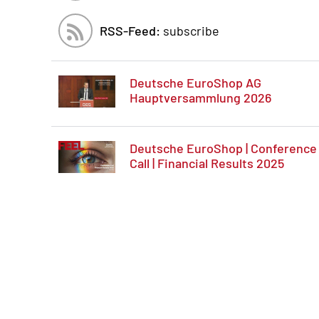
RSS-Feed:
subscribe
Deutsche EuroShop AG
Hauptversammlung 2026
Deutsche EuroShop | Conference
Call | Financial Results 2025