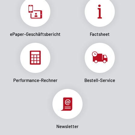
ePaper-Geschäftsbericht
Factsheet
Performance-Rechner
Bestell-Service
Newsletter