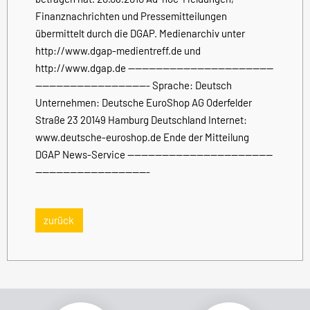
Finanznachrichten und Pressemitteilungen
übermittelt durch die DGAP. Medienarchiv unter
http://www.dgap-medientreff.de und
http://www.dgap.de ------------------------------------------
--------------------------------- Sprache: Deutsch
Unternehmen: Deutsche EuroShop AG Oderfelder
Straße 23 20149 Hamburg Deutschland Internet:
www.deutsche-euroshop.de Ende der Mitteilung
DGAP News-Service ------------------------------------------
---------------------------------
zurück