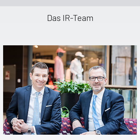
Das IR-Team