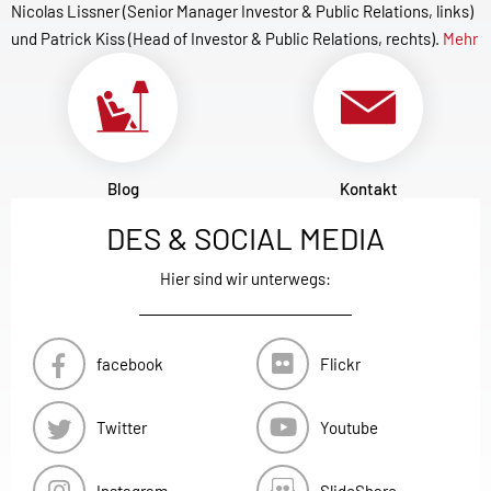
Nicolas Lissner (Senior Manager Investor & Public Relations, links)
und Patrick Kiss (Head of Investor & Public Relations, rechts).
Mehr
Blog
Kontakt
DES & SOCIAL MEDIA
Hier sind wir unterwegs:
facebook
Flickr
Twitter
Youtube
Instagram
SlideShare