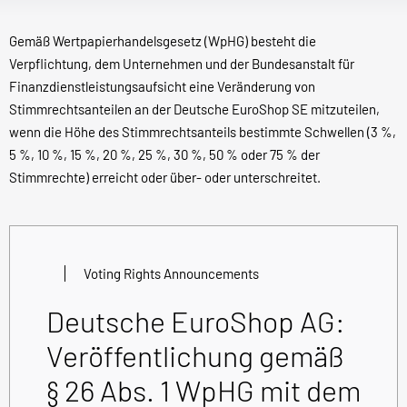
Gemäß Wertpapierhandelsgesetz (WpHG) besteht die
Verpflichtung, dem Unternehmen und der Bundesanstalt für
Finanzdienstleistungsaufsicht eine Veränderung von
Stimmrechtsanteilen an der Deutsche EuroShop SE mitzuteilen,
wenn die Höhe des Stimmrechtsanteils bestimmte Schwellen (3 %,
5 %, 10 %, 15 %, 20 %, 25 %, 30 %, 50 % oder 75 % der
Stimmrechte) erreicht oder über- oder unterschreitet.
Voting Rights Announcements
Deutsche EuroShop AG:
Veröffentlichung gemäß
§ 26 Abs. 1 WpHG mit dem