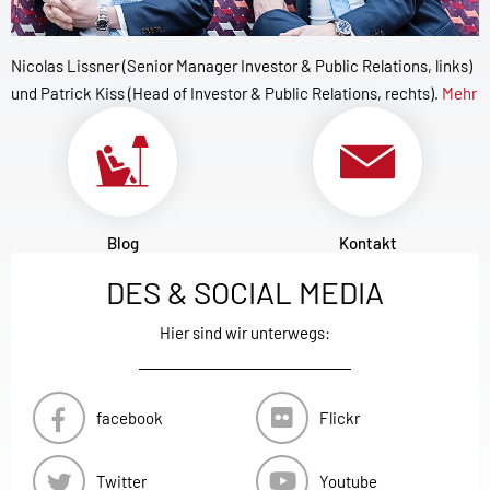
Nicolas Lissner (Senior Manager Investor & Public Relations, links)
und Patrick Kiss (Head of Investor & Public Relations, rechts).
Mehr
Blog
Kontakt
DES & SOCIAL MEDIA
Hier sind wir unterwegs:
facebook
Flickr
Twitter
Youtube