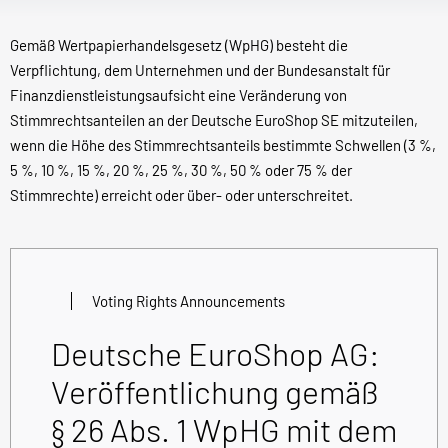
Gemäß Wertpapierhandelsgesetz (WpHG) besteht die
Verpflichtung, dem Unternehmen und der Bundesanstalt für
Finanzdienstleistungsaufsicht eine Veränderung von
Stimmrechtsanteilen an der Deutsche EuroShop SE mitzuteilen,
wenn die Höhe des Stimmrechtsanteils bestimmte Schwellen (3 %,
5 %, 10 %, 15 %, 20 %, 25 %, 30 %, 50 % oder 75 % der
Stimmrechte) erreicht oder über- oder unterschreitet.
Voting Rights Announcements
Deutsche EuroShop AG:
Veröffentlichung gemäß
§ 26 Abs. 1 WpHG mit dem