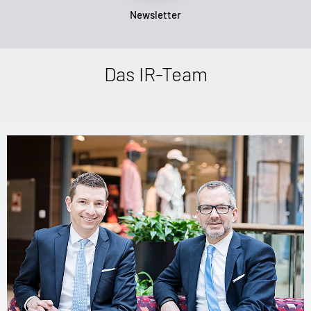
Newsletter
Das IR-Team