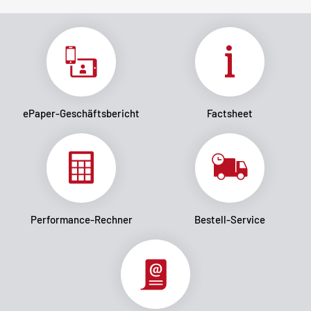
ePaper-Geschäftsbericht
Factsheet
Performance-Rechner
Bestell-Service