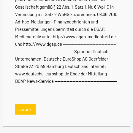
Gesellschaft gemäß § 22 Abs. 1, Satz 1, Nr. 6 WpHG in
Verbindung mit Satz 2 WpHG zuzurechnen. 08.06.2010
Ad-hoc-Meldungen, Finanznachrichten und
Pressemitteilungen übermittelt durch die DGAP.
Medienarchiv unter http://www.dgap-medientreff.de
und http://www.dgap.de ------------------------------------
--------------------------------------- Sprache: Deutsch
Unternehmen: Deutsche EuroShop AG Oderfelder
Straße 23 20149 Hamburg Deutschland Internet:
www.deutsche-euroshop.de Ende der Mitteilung
DGAP News-Service ------------------------------------------
---------------------------------
zurück