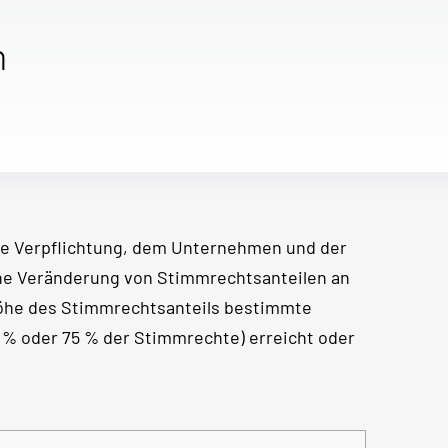
n
e Verpflichtung, dem Unternehmen und der
ine Veränderung von Stimmrechtsanteilen an
Höhe des Stimmrechtsanteils bestimmte
50 % oder 75 % der Stimmrechte) erreicht oder