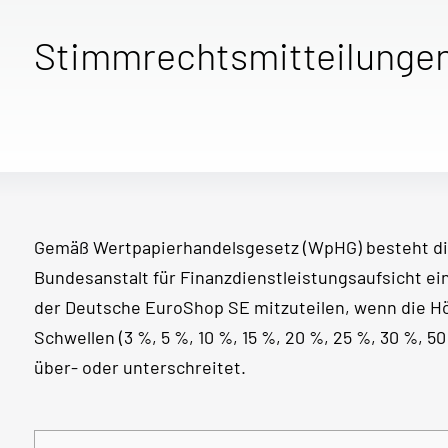
Stimmrechtsmitteilunge
Gemäß Wertpapierhandelsgesetz (WpHG) besteht di
Bundesanstalt für Finanzdienstleistungsaufsicht e
der Deutsche EuroShop SE mitzuteilen, wenn die 
Schwellen (3 %, 5 %, 10 %, 15 %, 20 %, 25 %, 30 %, 
über- oder unterschreitet.