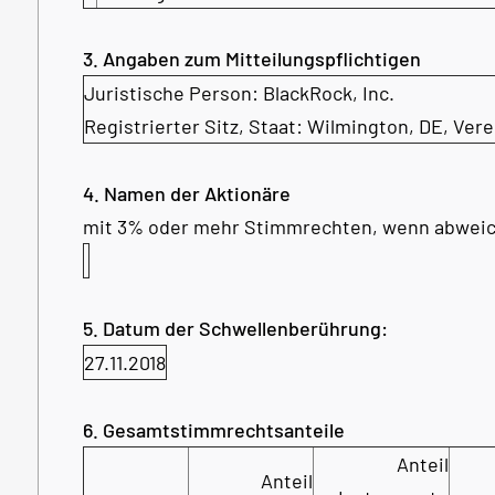
3. Angaben zum Mitteilungspflichtigen
Juristische Person:
BlackRock, Inc.
Registrierter Sitz, Staat:
Wilmington, DE
,
Vere
4. Namen der Aktionäre
mit 3% oder mehr Stimmrechten, wenn abweic
5. Datum der Schwellenberührung:
27.11.2018
6. Gesamtstimmrechtsanteile
Anteil
Anteil