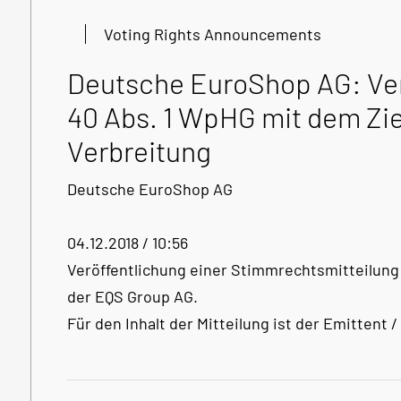
Voting Rights Announcements
Deutsche EuroShop AG: Ver
40 Abs. 1 WpHG mit dem Zie
Verbreitung
Deutsche EuroShop AG
04.12.2018 / 10:56
Veröffentlichung einer Stimmrechtsmitteilung 
der EQS Group AG.
Für den Inhalt der Mitteilung ist der Emittent 