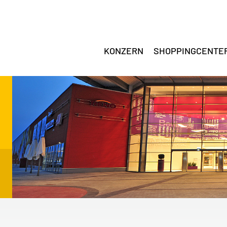
KONZERN
SHOPPINGCENTE