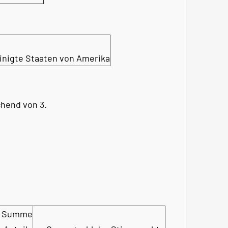
inigte Staaten von Amerika
hend von 3.
Summe