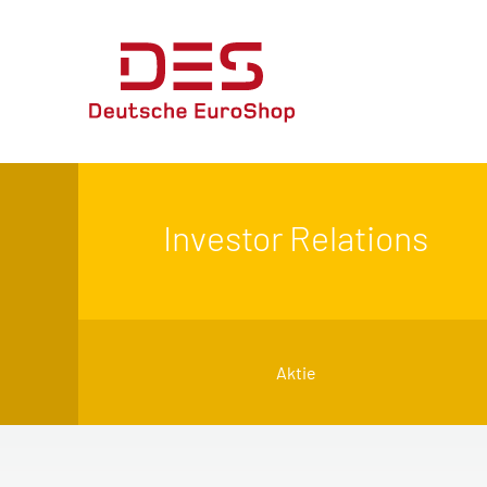
Investor Relations
Aktie