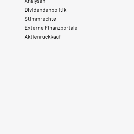
Analysen
Dividendenpolitik
Stimmrechte
Externe Finanzportale
Aktienrückkauf