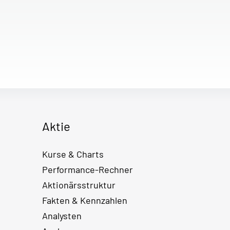
Aktie
Kurse & Charts
Performance-Rechner
Aktionärsstruktur
Fakten & Kennzahlen
Analysten