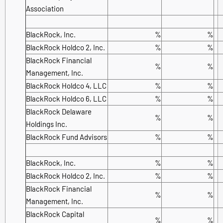
Association
BlackRock, Inc.
%
%
BlackRock Holdco 2, Inc.
%
%
BlackRock Financial
%
%
Management, Inc.
BlackRock Holdco 4, LLC
%
%
BlackRock Holdco 6, LLC
%
%
BlackRock Delaware
%
%
Holdings Inc.
BlackRock Fund Advisors
%
%
BlackRock, Inc.
%
%
BlackRock Holdco 2, Inc.
%
%
BlackRock Financial
%
%
Management, Inc.
BlackRock Capital
%
%