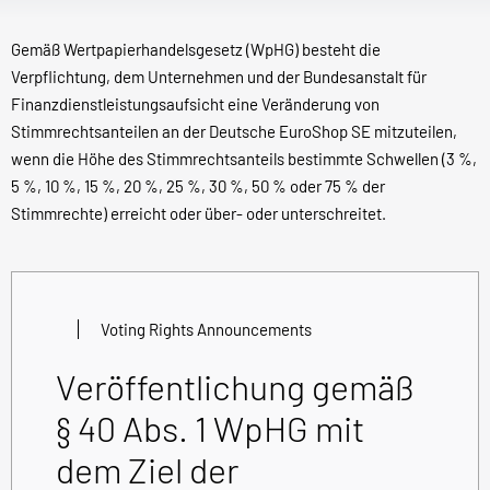
Gemäß Wertpapierhandelsgesetz (WpHG) besteht die
Verpflichtung, dem Unternehmen und der Bundesanstalt für
Finanzdienstleistungsaufsicht eine Veränderung von
Stimmrechtsanteilen an der Deutsche EuroShop SE mitzuteilen,
wenn die Höhe des Stimmrechtsanteils bestimmte Schwellen (3 %,
5 %, 10 %, 15 %, 20 %, 25 %, 30 %, 50 % oder 75 % der
Stimmrechte) erreicht oder über- oder unterschreitet.
Voting Rights Announcements
Veröffentlichung gemäß
§ 40 Abs. 1 WpHG mit
dem Ziel der