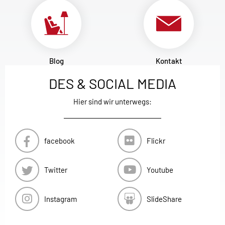
Blog
Kontakt
DES & SOCIAL MEDIA
Hier sind wir unterwegs:
facebook
Flickr
Twitter
Youtube
Instagram
SlideShare