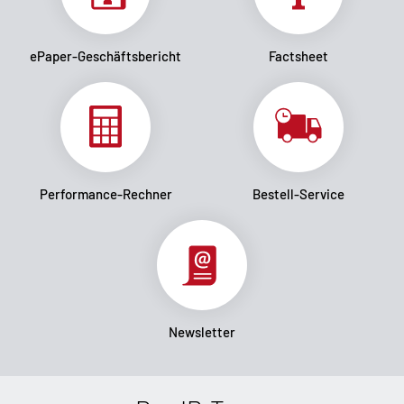
ePaper-Geschäftsbericht
Factsheet
Performance-Rechner
Bestell-Service
Newsletter