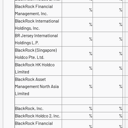
BlackRock Financial
%
%
Management, Inc.
BlackRock International
%
%
Holdings, Inc.
BR Jersey International
%
%
Holdings L.P.
BlackRock (Singapore)
%
%
Holdco Pte. Ltd.
BlackRock HK Holdco
%
%
Limited
BlackRock Asset
Management North Asia
%
%
Limited
BlackRock, Inc.
%
%
BlackRock Holdco 2, Inc.
%
%
BlackRock Financial
%
%