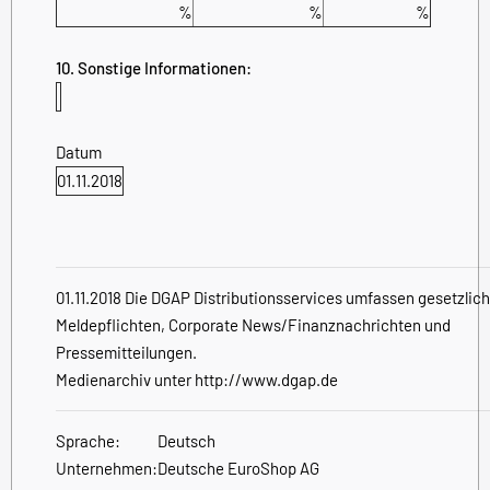
%
%
%
10. Sonstige Informationen:
Datum
01.11.2018
01.11.2018 Die DGAP Distributionsservices umfassen gesetzlic
Meldepflichten, Corporate News/Finanznachrichten und
Pressemitteilungen.
Medienarchiv unter http://www.dgap.de
Sprache:
Deutsch
Unternehmen:
Deutsche EuroShop AG