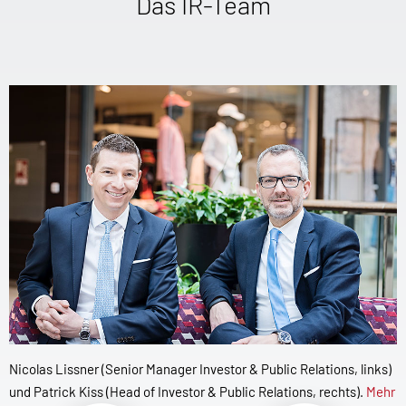
Das IR-Team
Nicolas Lissner (Senior Manager Investor & Public Relations, links)
und Patrick Kiss (Head of Investor & Public Relations, rechts).
Mehr