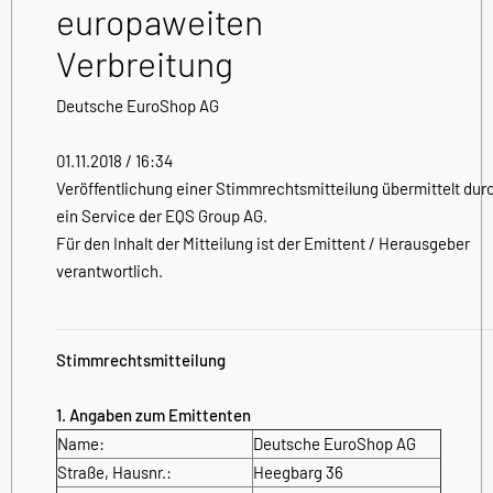
europaweiten
Verbreitung
Deutsche EuroShop AG
01.11.2018 / 16:34
Veröffentlichung einer Stimmrechtsmitteilung übermittelt dur
ein Service der EQS Group AG.
Für den Inhalt der Mitteilung ist der Emittent / Herausgeber
verantwortlich.
Stimmrechtsmitteilung
1. Angaben zum Emittenten
Name:
Deutsche EuroShop AG
Straße, Hausnr.:
Heegbarg 36