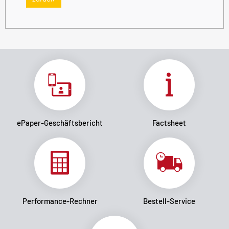
ePaper-Geschäftsbericht
Factsheet
Performance-Rechner
Bestell-Service