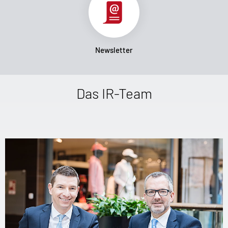
Newsletter
Das IR-Team