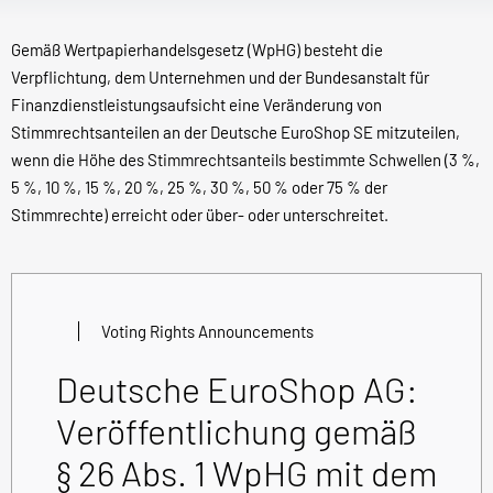
Gemäß Wertpapierhandelsgesetz (WpHG) besteht die
Verpflichtung, dem Unternehmen und der Bundesanstalt für
Finanzdienstleistungsaufsicht eine Veränderung von
Stimmrechtsanteilen an der Deutsche EuroShop SE mitzuteilen,
wenn die Höhe des Stimmrechtsanteils bestimmte Schwellen (3 %,
5 %, 10 %, 15 %, 20 %, 25 %, 30 %, 50 % oder 75 % der
Stimmrechte) erreicht oder über- oder unterschreitet.
Voting Rights Announcements
Deutsche EuroShop AG:
Veröffentlichung gemäß
§ 26 Abs. 1 WpHG mit dem