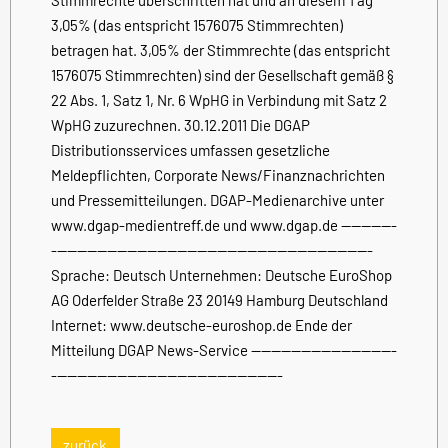
3,05% (das entspricht 1576075 Stimmrechten)
betragen hat. 3,05% der Stimmrechte (das entspricht
1576075 Stimmrechten) sind der Gesellschaft gemäß §
22 Abs. 1, Satz 1, Nr. 6 WpHG in Verbindung mit Satz 2
WpHG zuzurechnen. 30.12.2011 Die DGAP
Distributionsservices umfassen gesetzliche
Meldepflichten, Corporate News/Finanznachrichten
und Pressemitteilungen. DGAP-Medienarchive unter
www.dgap-medientreff.de und www.dgap.de -----------
----------------------------------------------------------------
Sprache: Deutsch Unternehmen: Deutsche EuroShop
AG Oderfelder Straße 23 20149 Hamburg Deutschland
Internet: www.deutsche-euroshop.de Ende der
Mitteilung DGAP News-Service -----------------------------
----------------------------------------------
zurück