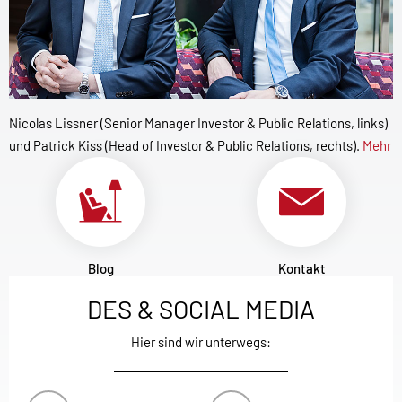
Nicolas Lissner (Senior Manager Investor & Public Relations, links)
und Patrick Kiss (Head of Investor & Public Relations, rechts).
Mehr
Blog
Kontakt
DES & SOCIAL MEDIA
Hier sind wir unterwegs: