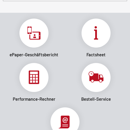
ePaper-Geschäftsbericht
Factsheet
Performance-Rechner
Bestell-Service