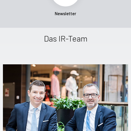
Newsletter
Das IR-Team