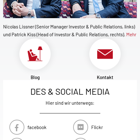
Nicolas Lissner (Senior Manager Investor & Public Relations, links)
und Patrick Kiss (Head of Investor & Public Relations, rechts).
Mehr
Blog
Kontakt
DES & SOCIAL MEDIA
Hier sind wir unterwegs:
facebook
Flickr