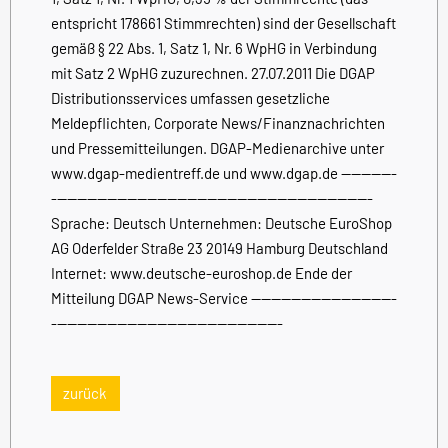
entspricht 178661 Stimmrechten) sind der Gesellschaft
gemäß § 22 Abs. 1, Satz 1, Nr. 6 WpHG in Verbindung
mit Satz 2 WpHG zuzurechnen. 27.07.2011 Die DGAP
Distributionsservices umfassen gesetzliche
Meldepflichten, Corporate News/Finanznachrichten
und Pressemitteilungen. DGAP-Medienarchive unter
www.dgap-medientreff.de und www.dgap.de -----------
----------------------------------------------------------------
Sprache: Deutsch Unternehmen: Deutsche EuroShop
AG Oderfelder Straße 23 20149 Hamburg Deutschland
Internet: www.deutsche-euroshop.de Ende der
Mitteilung DGAP News-Service -----------------------------
----------------------------------------------
zurück