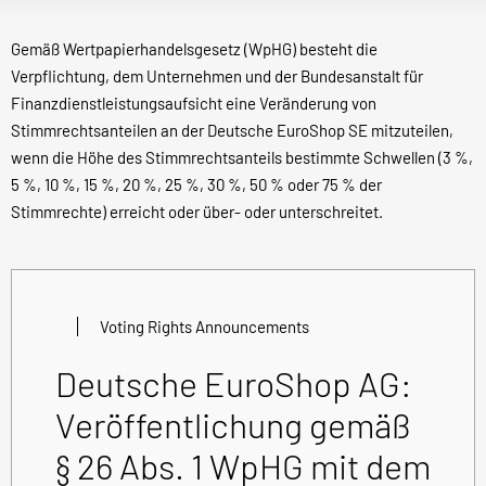
Gemäß Wertpapierhandelsgesetz (WpHG) besteht die
Verpflichtung, dem Unternehmen und der Bundesanstalt für
Finanzdienstleistungsaufsicht eine Veränderung von
Stimmrechtsanteilen an der Deutsche EuroShop SE mitzuteilen,
wenn die Höhe des Stimmrechtsanteils bestimmte Schwellen (3 %,
5 %, 10 %, 15 %, 20 %, 25 %, 30 %, 50 % oder 75 % der
Stimmrechte) erreicht oder über- oder unterschreitet.
Voting Rights Announcements
Deutsche EuroShop AG:
Veröffentlichung gemäß
§ 26 Abs. 1 WpHG mit dem