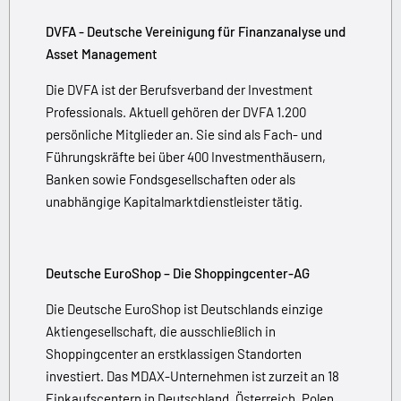
DVFA - Deutsche Vereinigung für Finanzanalyse und
Asset Management
Die DVFA ist der Berufsverband der Investment
Professionals. Aktuell gehören der DVFA 1.200
persönliche Mitglieder an. Sie sind als Fach- und
Führungskräfte bei über 400 Investmenthäusern,
Banken sowie Fondsgesellschaften oder als
unabhängige Kapitalmarktdienstleister tätig.
Deutsche EuroShop – Die Shoppingcenter-AG
Die Deutsche EuroShop ist Deutschlands einzige
Aktiengesellschaft, die ausschließlich in
Shoppingcenter an erstklassigen Standorten
investiert. Das MDAX-Unternehmen ist zurzeit an 18
Einkaufscentern in Deutschland, Österreich, Polen