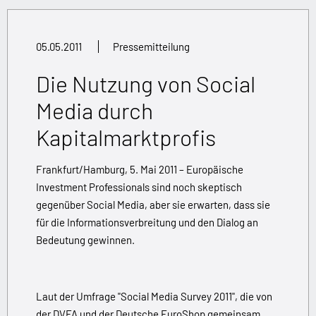
05.05.2011
Pressemitteilung
Die Nutzung von Social
Media durch
Kapitalmarktprofis
Frankfurt/Hamburg, 5. Mai 2011 – Europäische
Investment Professionals sind noch skeptisch
gegenüber Social Media, aber sie erwarten, dass sie
für die Informationsverbreitung und den Dialog an
Bedeutung gewinnen.
Laut der Umfrage "Social Media Survey 2011", die von
der DVFA und der Deutsche EuroShop gemeinsam