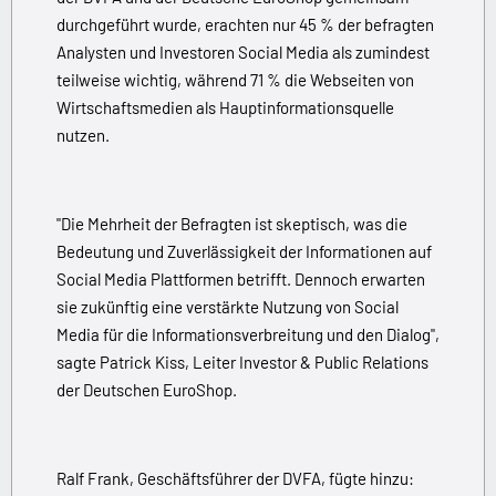
durchgeführt wurde, erachten nur 45 % der befragten
Analysten und Investoren Social Media als zumindest
teilweise wichtig, während 71 % die Webseiten von
Wirtschaftsmedien als Hauptinformationsquelle
nutzen.
"Die Mehrheit der Befragten ist skeptisch, was die
Bedeutung und Zuverlässigkeit der Informationen auf
Social Media Plattformen betrifft. Dennoch erwarten
sie zukünftig eine verstärkte Nutzung von Social
Media für die Informationsverbreitung und den Dialog",
sagte Patrick Kiss, Leiter Investor & Public Relations
der Deutschen EuroShop.
Ralf Frank, Geschäftsführer der DVFA, fügte hinzu: