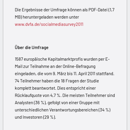
Die Ergebnisse der Umfrage können als PDF-Datei (1,7
MB) heruntergeladen werden unter
www.dvfa.de/socialmediasurvey2011
Über die Umfrage
1587 europäische Kapitalmarktprofis wurden per E-
Mail zur Teilnahme an der Online-Befragung
eingeladen, die vom 9. März bis 11. April 2011 stattfand.
74 Teilnehmer haben die 18 Fragen der Studie
komplett beantwortet. Dies entspricht einer
Rücklaufquote von 4,7 %. Die meisten Teilnehmer sind
Analysten (36 %), gefolgt von einer Gruppe mit
unterschiedlichen Verantwortungsbereichen (34 %)
und Investoren (29 %).