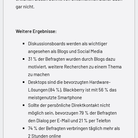
gar nicht.
Weitere Ergebnisse:
Diskussionsboards werden als wichtiger
angesehen als Blogs und Social Media
31 % der Befragten wurden durch Blogs dazu
motiviert, weitere Recherchen zu einem Thema
zu machen
Desktops sind die bevorzugten Hardware-
Lösungen (84 %), Blackberry ist mit 56 % das
meistgenutzte Smartphone
Sollte der persönliche Direktkontakt nicht
möglich sein, bevorzugen 79 % der Befragten
den Dialog per E-Mail und 21 % per Telefon
74 % der Befragten verbringen täglich mehr als
2 Stunden online