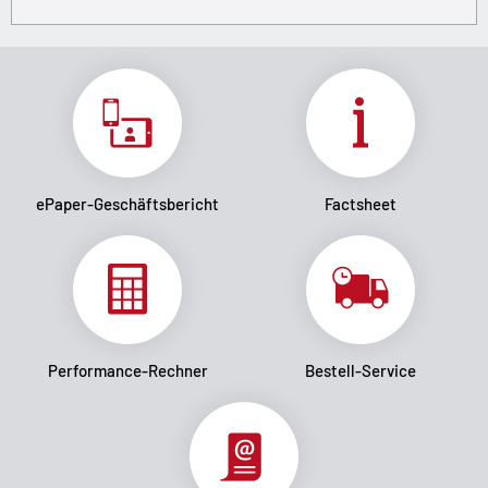
ePaper-Geschäftsbericht
Factsheet
Performance-Rechner
Bestell-Service