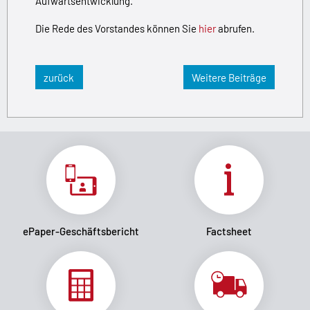
Aufwärtsentwicklung.
Die Rede des Vorstandes können Sie
hier
abrufen.
zurück
Weitere Beiträge
ePaper-Geschäftsbericht
Factsheet