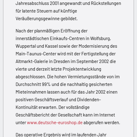
Jahresabschluss 2001 angewandt und Rückstellungen
für latente Steuern auf künftige
Veräußerungsgewinne gebildet.
Nach der planmäßigen Eröffnung der
innerstädtischen Einkaufs-Centren in Wolfsburg,
Wuppertal und Kassel sowie der Modernisierung des
Main-Taunus-Center wird mit der Fertigstellung der
Altmarkt-Galerie in Dresden im September 2002 die
vierte und derzeit letzte Projektentwicklung
abgeschlossen. Die hohen Vermietungsstände von im
Durchschnitt 99% und die nachhaltig gesicherten
Mieteinnahmen lassen auch für das Jahr 2002 einen
positiven Geschäftsverlauf und Dividenden-
Kontinuität erwarten. Der vollständige
Geschäftsbericht der Gesellschaft kann im Internet
unter
www.deutsche-euroshop.de
abgerufen werden.
Das operative Ergebnis wird im laufenden Jahr