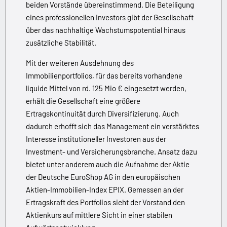
beiden Vorstände übereinstimmend. Die Beteiligung
eines professionellen Investors gibt der Gesellschaft
über das nachhaltige Wachstumspotential hinaus
zusätzliche Stabilität.
Mit der weiteren Ausdehnung des
Immobilienportfolios, für das bereits vorhandene
liquide Mittel von rd. 125 Mio € eingesetzt werden,
erhält die Gesellschaft eine größere
Ertragskontinuität durch Diversifizierung. Auch
dadurch erhofft sich das Management ein verstärktes
Interesse institutioneller Investoren aus der
Investment- und Versicherungsbranche. Ansatz dazu
bietet unter anderem auch die Aufnahme der Aktie
der Deutsche EuroShop AG in den europäischen
Aktien-Immobilien-Index EPIX. Gemessen an der
Ertragskraft des Portfolios sieht der Vorstand den
Aktienkurs auf mittlere Sicht in einer stabilen