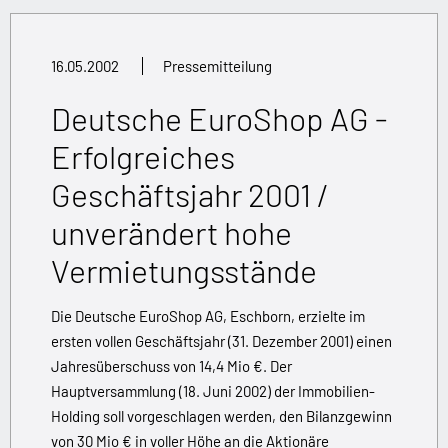
16.05.2002
Pressemitteilung
Deutsche EuroShop AG -
Erfolgreiches
Geschäftsjahr 2001 /
unverändert hohe
Vermietungsstände
Die Deutsche EuroShop AG, Eschborn, erzielte im
ersten vollen Geschäftsjahr (31. Dezember 2001) einen
Jahresüberschuss von 14,4 Mio €. Der
Hauptversammlung (18. Juni 2002) der Immobilien-
Holding soll vorgeschlagen werden, den Bilanzgewinn
von 30 Mio € in voller Höhe an die Aktionäre