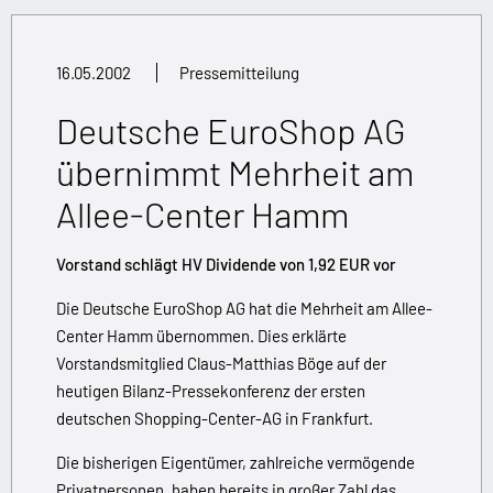
16.05.2002
Pressemitteilung
Deutsche EuroShop AG
übernimmt Mehrheit am
Allee-Center Hamm
Vorstand schlägt HV Dividende von 1,92 EUR vor
Die Deutsche EuroShop AG hat die Mehrheit am Allee-
Center Hamm übernommen. Dies erklärte
Vorstandsmitglied Claus-Matthias Böge auf der
heutigen Bilanz-Pressekonferenz der ersten
deutschen Shopping-Center-AG in Frankfurt.
Die bisherigen Eigentümer, zahlreiche vermögende
Privatpersonen, haben bereits in großer Zahl das