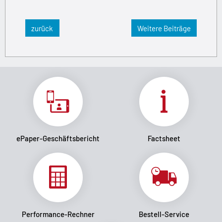
zurück
Weitere Beiträge
ePaper-Geschäftsbericht
Factsheet
Performance-Rechner
Bestell-Service