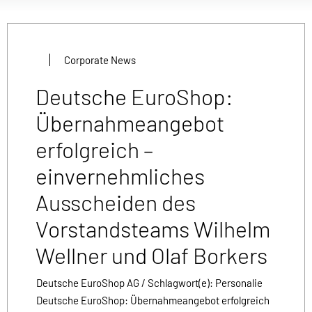
Corporate News
Deutsche EuroShop:
Übernahmeangebot
erfolgreich –
einvernehmliches
Ausscheiden des
Vorstandsteams Wilhelm
Wellner und Olaf Borkers
Deutsche EuroShop AG / Schlagwort(e): Personalie
Deutsche EuroShop: Übernahmeangebot erfolgreich