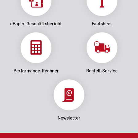
ePaper-Geschäftsbericht
Factsheet
Performance-Rechner
Bestell-Service
Newsletter