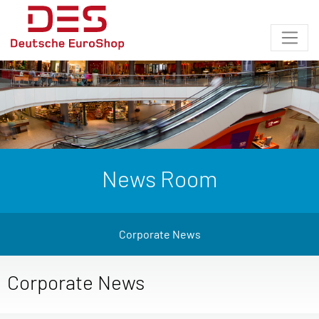
News Room
Corporate News
Corporate News