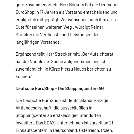
gute Zusammenarbeit. Herr Borkers hat die Deutsche
EuroShop in 17 Jahren als Vorstand entscheidend und
erfolgreich mitgeprägt. Wir wünschen auch ihm alles
Gute für seinen weiteren Weg“, würdigt Reiner
Strecker die Verdienste und Leistungen des
langjährigen Vorstands.
Ergänzend teilt Herr Strecker mit: „Der Aufsichtsrat
hat die Nachfolge-Suche aufgenommen und ist
zuversichtlich, in Kürze hierzu Neues berichten zu
können.“
Deutsche EuroShop – Die Shoppingcenter-AG
Die Deutsche EuroShop ist Deutschlands einzige
Aktiengesellschaft, die ausschließlich in
Shoppingcenter an erstklassigen Standorten
investiert. Das SDAX-Unternehmen ist zurzeit an 21
Einkaufscentern in Deutschland, Österreich, Polen,