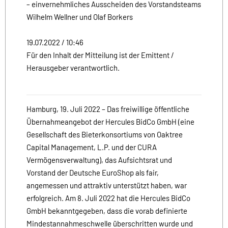
– einvernehmliches Ausscheiden des Vorstandsteams
Wilhelm Wellner und Olaf Borkers
19.07.2022 / 10:46
Für den Inhalt der Mitteilung ist der Emittent /
Herausgeber verantwortlich.
Hamburg, 19. Juli 2022 – Das freiwillige öffentliche
Übernahmeangebot der Hercules BidCo GmbH (eine
Gesellschaft des Bieterkonsortiums von Oaktree
Capital Management, L.P. und der CURA
Vermögensverwaltung), das Aufsichtsrat und
Vorstand der Deutsche EuroShop als fair,
angemessen und attraktiv unterstützt haben, war
erfolgreich. Am 8. Juli 2022 hat die Hercules BidCo
GmbH bekanntgegeben, dass die vorab definierte
Mindestannahmeschwelle überschritten wurde und