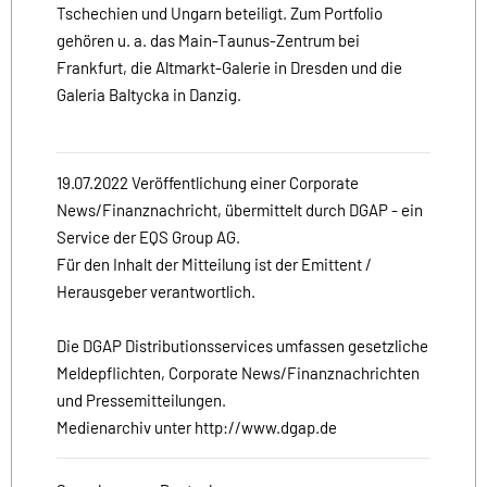
Tschechien und Ungarn beteiligt. Zum Portfolio
gehören u. a. das Main-Taunus-Zentrum bei
Frankfurt, die Altmarkt-Galerie in Dresden und die
Galeria Baltycka in Danzig.
19.07.2022 Veröffentlichung einer Corporate
News/Finanznachricht, übermittelt durch DGAP - ein
Service der EQS Group AG.
Für den Inhalt der Mitteilung ist der Emittent /
Herausgeber verantwortlich.
Die DGAP Distributionsservices umfassen gesetzliche
Meldepflichten, Corporate News/Finanznachrichten
und Pressemitteilungen.
Medienarchiv unter http://www.dgap.de