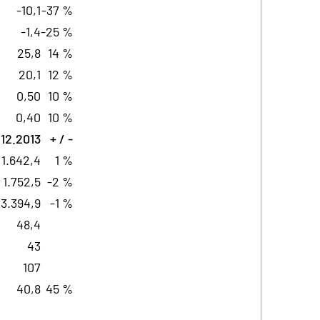
-10,1
-37 %
-1,4
-25 %
25,8
14 %
20,1
12 %
0,50
10 %
0,40
10 %
.12.2013
+ / -
1.642,4
1 %
1.752,5
-2 %
3.394,9
-1 %
48,4
43
107
40,8
45 %