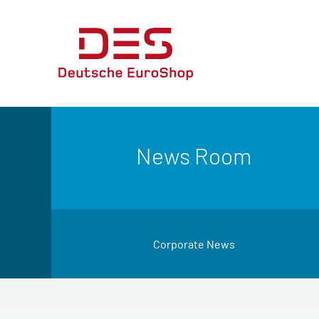
News Room
Corporate News