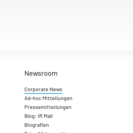
Newsroom
Corporate News
Ad-hoc Mitteilungen
Pressemitteilungen
Blog: IR Mall
Biografien