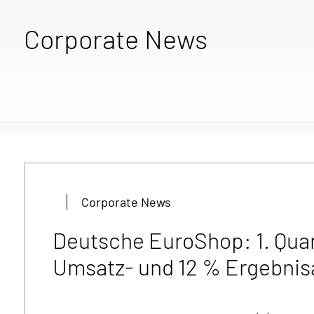
Corporate News
Corporate News
Deutsche EuroShop: 1. Quar
Umsatz- und 12 % Ergebnis