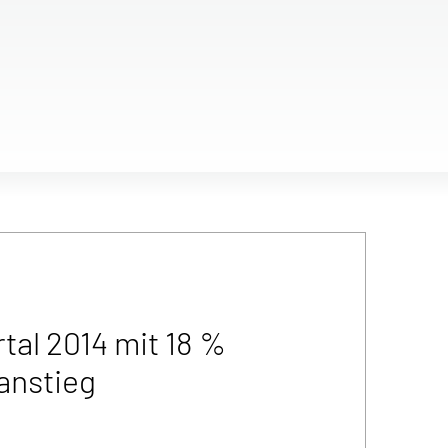
tal 2014 mit 18 %
anstieg