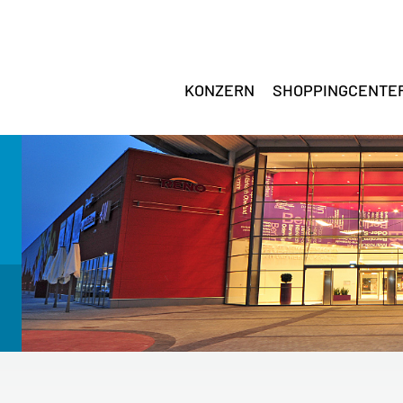
KONZERN
SHOPPINGCENTE