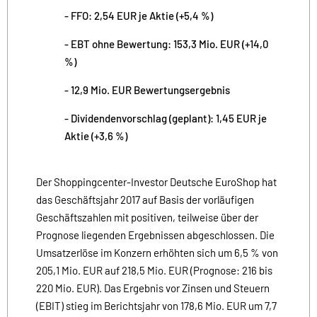
- FFO: 2,54 EUR je Aktie (+5,4 %)
- EBT ohne Bewertung: 153,3 Mio. EUR (+14,0
%)
- 12,9 Mio. EUR Bewertungsergebnis
- Dividendenvorschlag (geplant): 1,45 EUR je
Aktie (+3,6 %)
Der Shoppingcenter-Investor Deutsche EuroShop hat
das Geschäftsjahr 2017 auf Basis der vorläufigen
Geschäftszahlen mit positiven, teilweise über der
Prognose liegenden Ergebnissen abgeschlossen. Die
Umsatzerlöse im Konzern erhöhten sich um 6,5 % von
205,1 Mio. EUR auf 218,5 Mio. EUR (Prognose: 216 bis
220 Mio. EUR). Das Ergebnis vor Zinsen und Steuern
(EBIT) stieg im Berichtsjahr von 178,6 Mio. EUR um 7,7