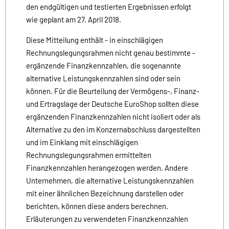
den endgültigen und testierten Ergebnissen erfolgt
wie geplant am 27. April 2018.
Diese Mitteilung enthält - in einschlägigen
Rechnungslegungsrahmen nicht genau bestimmte -
ergänzende Finanzkennzahlen, die sogenannte
alternative Leistungskennzahlen sind oder sein
können. Für die Beurteilung der Vermögens-, Finanz-
und Ertragslage der Deutsche EuroShop sollten diese
ergänzenden Finanzkennzahlen nicht isoliert oder als
Alternative zu den im Konzernabschluss dargestellten
und im Einklang mit einschlägigen
Rechnungslegungsrahmen ermittelten
Finanzkennzahlen herangezogen werden. Andere
Unternehmen, die alternative Leistungskennzahlen
mit einer ähnlichen Bezeichnung darstellen oder
berichten, können diese anders berechnen.
Erläuterungen zu verwendeten Finanzkennzahlen