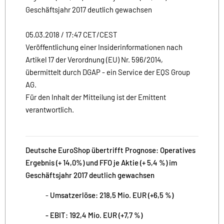
Geschäftsjahr 2017 deutlich gewachsen
05.03.2018 / 17:47 CET/CEST
Veröffentlichung einer Insiderinformationen nach
Artikel 17 der Verordnung (EU) Nr. 596/2014,
übermittelt durch DGAP - ein Service der EQS Group
AG.
Für den Inhalt der Mitteilung ist der Emittent
verantwortlich.
Deutsche EuroShop übertrifft Prognose: Operatives
Ergebnis (+ 14,0%) und FFO je Aktie (+ 5,4 %) im
Geschäftsjahr 2017 deutlich gewachsen
-
Umsatzerlöse: 218,5 Mio. EUR (+6,5 %)
- EBIT: 192,4 Mio. EUR (+7,7 %)