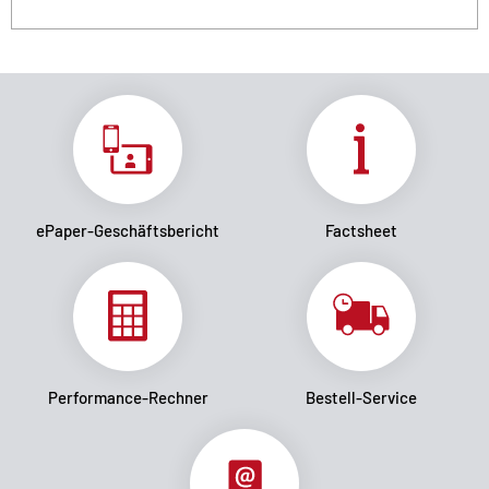
ePaper-Geschäftsbericht
Factsheet
Performance-Rechner
Bestell-Service