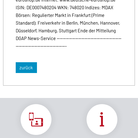
ISIN: DE0007480204 WKN: 748020 Indizes: MDAX
Börsen: Regulierter Markt in Frankfurt (Prime
Standard); Freiverkehr in Berlin, München, Hannover,
Düsseldorf, Hamburg, Stuttgart Ende der Mitteilung
DGAP News-Service ------------------------------------------
---------------------------------
zurück