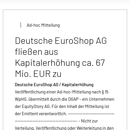
Ad-hoc Mitteilung
Deutsche EuroShop AG
fließen aus
Kapitalerhöhung ca. 67
Mio. EUR zu
Deutsche EuroShop AG / Kapitalerhöhung
Veröffentlichung einer Ad-hoc-Mitteilung nach § 15
WpHG, übermittelt durch die DGAP - ein Unternehmen
der EquityStory AG. Für den Inhalt der Mitteilung ist
der Emittent verantwortlich. --------------------------------
------------------------------------------- - Nicht zur
Verteilung, Veröffentlichung oder Weiterleitung in den