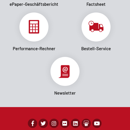
ePaper-Geschäftsbericht
Factsheet
Performance-Rechner
Bestell-Service
Newsletter